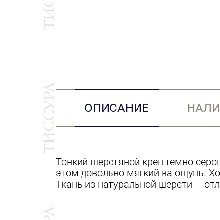
ОПИСАНИЕ
НАЛИ
Тонкий шерстяной креп темно-серог
этом довольно мягкий на ощупь. Хо
Ткань из натуральной шерсти — от