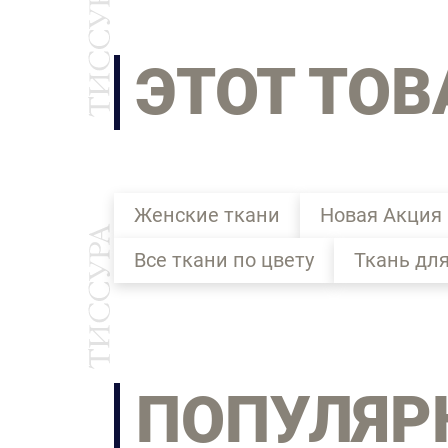
ЭТОТ ТОВ
Женские ткани
Новая Акция
Все ткани по цвету
Ткань дл
ПОПУЛЯР