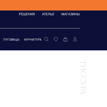
РЕШЕНИЯ
АТЕЛЬЕ
МАГАЗИНЫ
ПУГОВИЦЫ
ФУРНИТУРА