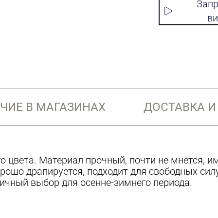
Запр
ви
ЧИЕ В МАГАЗИНАХ
ДОСТАВКА И
о цвета. Материал прочный, почти не мнется, и
рошо драпируется, подходит для свободных сил
личный выбор для осенне-зимнего периода.