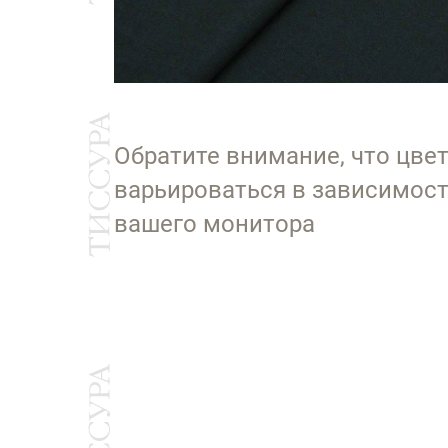
Обратите внимание, что цве
варьироваться в зависимост
вашего монитора