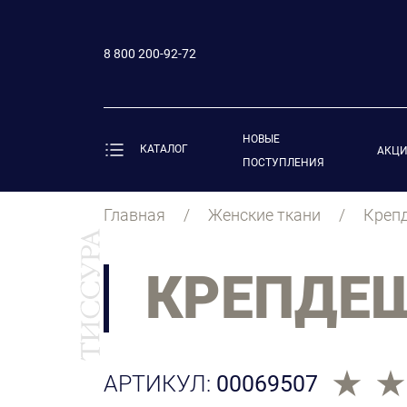
8 800 200-92-72
НОВЫЕ
КАТАЛОГ
АКЦ
ПОСТУПЛЕНИЯ
Главная
Женские ткани
Креп
КРЕПДЕ
АРТИКУЛ:
00069507