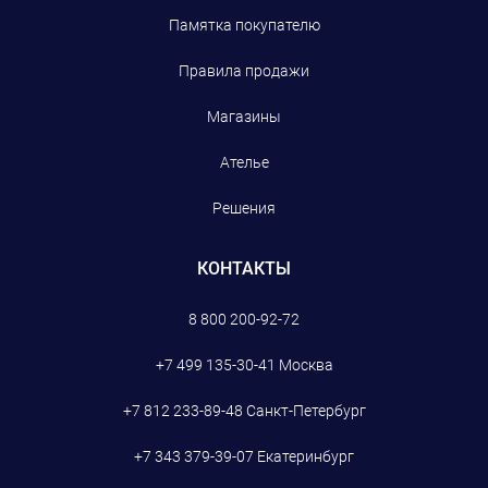
Памятка покупателю
Правила продажи
Магазины
Ателье
Решения
КОНТАКТЫ
8 800 200-92-72
+7 499 135-30-41
Москва
+7 812 233-89-48
Санкт-Петербург
+7 343 379-39-07
Екатеринбург