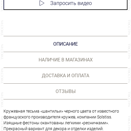
Запросить видео
ОПИСАНИЕ
НАЛИЧИЕ В МАГАЗИНАХ
ДОСТАВКА И ОПЛАТА
ОТЗЫВЫ
Кружевная тесьма «шантильи» черного цвета от известного
французского производителя кружев, компании Solstiss.
Изящные фестоны окантованы легкими «ресничками».
Прекрасный вариант для декора и отделки изделий.