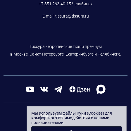
+7 351 263-40-15
Челябинск
E-mail:
tissura@tissura.ru
Тиссура - европейские ткани премиум
в Москве, Санкт-Петербурге, Екатеринбурге и Челябинске.
Мы используем файлы Куки (Cookies) для
Политика конфиденциальности
комфортного взаимодействия с нашими
пользователями.