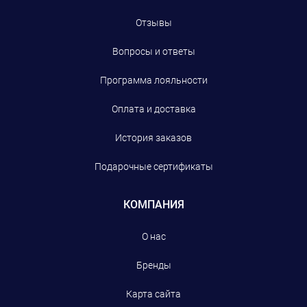
Отзывы
Вопросы и ответы
Программа лояльности
Оплата и доставка
История заказов
Подарочные сертификаты
КОМПАНИЯ
О нас
Бренды
Карта сайта