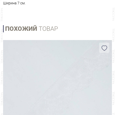
Ширина 7 см.
ПОХОЖИЙ
ТОВАР