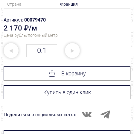
Страна:
Франция
Артикул:
00079470
2 170 ₽/м
Цена рубль/погонный метр
В корзину
Купить в один клик
Поделиться в социальных сетях: