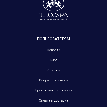
ПОЛЬЗОВАТЕЛЯМ
Новости
Блог
Отзывы
Вопросы и ответы
Программа лояльности
Оплата и доставка