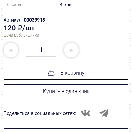
Страна:
Италия
Артикул:
00039918
120 ₽/шт
Цена рубль/штука
В корзину
Купить в один клик
Поделиться в социальных сетях: