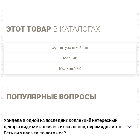
ЭТОТ ТОВАР
В КАТАЛОГАХ
Фурнитура швейная
Молнии
Молнии YKK
ПОПУЛЯРНЫЕ ВОПРОСЫ
Увидела в одной из последних коллекций интересный
декор в виде металлических заклепок, пирамидок и т.п.
Есть ли у вас что-то похожее?