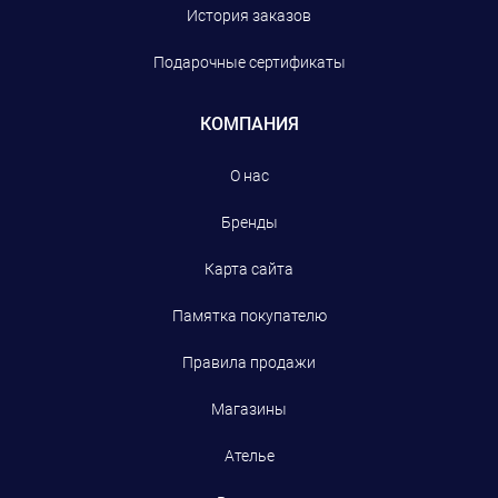
История заказов
Подарочные сертификаты
КОМПАНИЯ
О нас
Бренды
Карта сайта
Памятка покупателю
Правила продажи
Магазины
Ателье