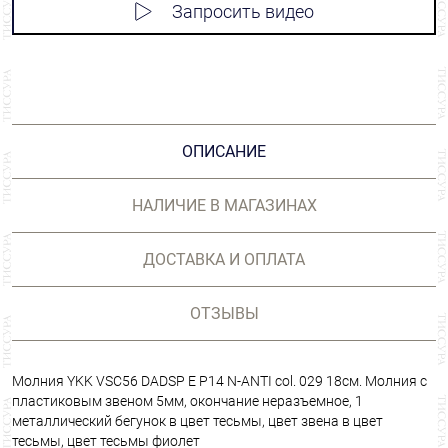
Запросить видео
ОПИСАНИЕ
НАЛИЧИЕ В МАГАЗИНАХ
ДОСТАВКА И ОПЛАТА
ОТЗЫВЫ
Молния YKK VSC56 DADSP E P14 N-ANTI col. 029 18см. Молния с
пластиковым звеном 5мм, окончание неразъемное, 1
металлический бегунок в цвет тесьмы, цвет звена в цвет
тесьмы, цвет тесьмы фиолет