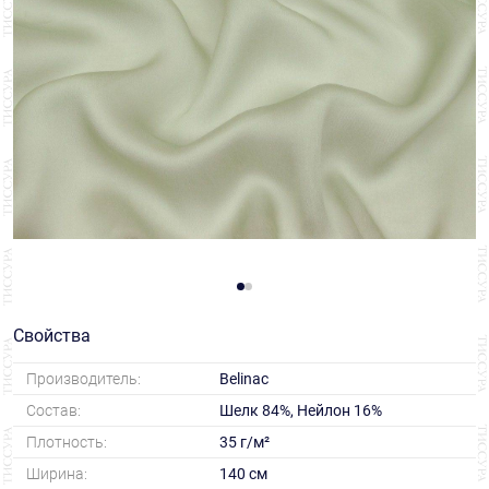
Свойства
Производитель:
Belinac
Состав:
Шелк 84%, Нейлон 16%
Плотность:
35 г/м²
Ширина:
140 см