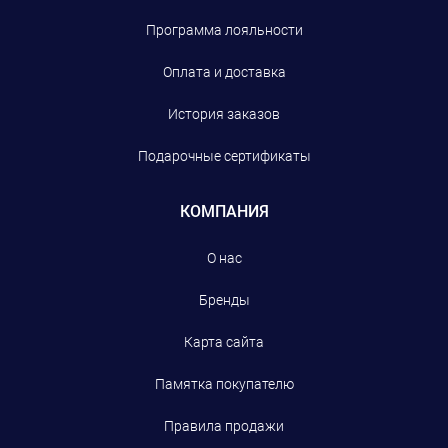
Программа лояльности
Оплата и доставка
История заказов
Подарочные сертификаты
КОМПАНИЯ
О нас
Бренды
Карта сайта
Памятка покупателю
Правила продажи