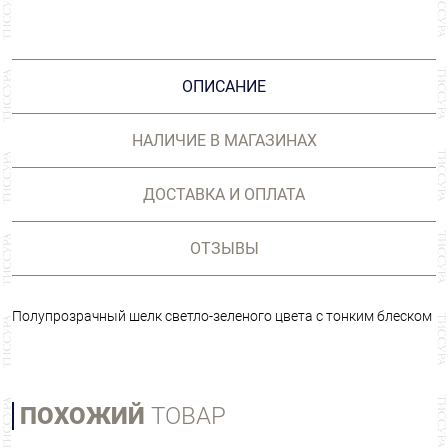
ОПИСАНИЕ
НАЛИЧИЕ В МАГАЗИНАХ
ДОСТАВКА И ОПЛАТА
ОТЗЫВЫ
Полупрозрачный шелк светло-зеленого цвета с тонким блеском
ПОХОЖИЙ
ТОВАР