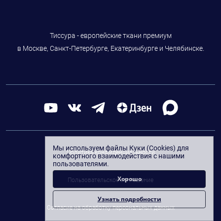
Тиссура - европейские ткани премиум
в Москве, Санкт-Петербурге, Екатеринбурге и Челябинске.
Мы используем файлы Куки (Cookies) для
Политика конфиденциальности
комфортного взаимодействия с нашими
пользователями.
Хорошо
Пользовательское соглашение
Узнать подробности
Согласие на обработку персональных данных