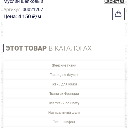
Муслин шелковый
Свойства
Артикул:
00021207
Цена: 4 150 ₽/м
ЭТОТ ТОВАР
В КАТАЛОГАХ
Женские ткани
Ткань для блузок
Ткань для юбки
Ткани из Франции
Все ткани по цвету
Натуральный шелк
Ткань шифон