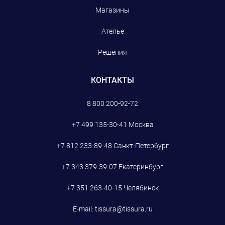
Магазины
Ателье
Решения
КОНТАКТЫ
8 800 200-92-72
+7 499 135-30-41
Москва
+7 812 233-89-48
Санкт-Петербург
+7 343 379-39-07
Екатеринбург
+7 351 263-40-15
Челябинск
E-mail:
tissura@tissura.ru