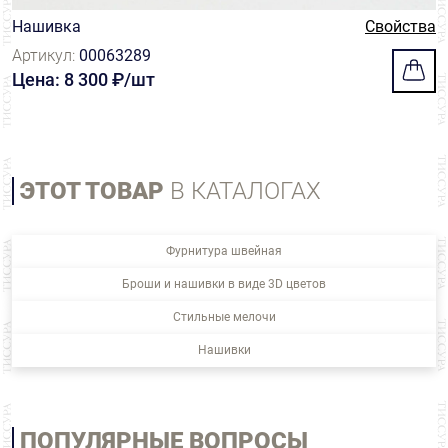
Нашивка
Свойства
Артикул:
00063289
Цена: 8 300 ₽/шт
ЭТОТ ТОВАР
В КАТАЛОГАХ
Фурнитура швейная
Броши и нашивки в виде 3D цветов
Стильные мелочи
Нашивки
ПОПУЛЯРНЫЕ ВОПРОСЫ