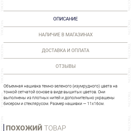
ОПИСАНИЕ
НАЛИЧИЕ В МАГАЗИНАХ
ДОСТАВКА И ОПЛАТА
ОТЗЫВЫ
Объемная нашивка темно-зеленого (изумрудного) цвета на
тонкой сетчатой основе в виде вышитых цветов. Они
выполнены из плотных нитей и дополнительно украшены
бисером и стеклярусом. Размер нашивки — 11х16см.
ПОХОЖИЙ
ТОВАР