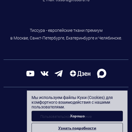
Тиссура - европейские ткани премиум
в Москве, Санкт-Петербурге, Екатеринбурге и Челябинске.
Мы используем файлы Куки (Cookies) для
Политика конфиденциальности
комфортного взаимодействия с нашими
пользователями.
Хорошо
Пользовательское соглашение
Узнать подробности