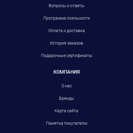
Вопросы и ответы
Программа лояльности
Оплата и доставка
История заказов
Подарочные сертификаты
КОМПАНИЯ
О нас
Бренды
Карта сайта
Памятка покупателю