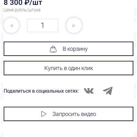
8 300 ₽/шт
Цена рубль/штука
В корзину
Купить в один клик
Поделиться в социальных сетях:
Запросить видео