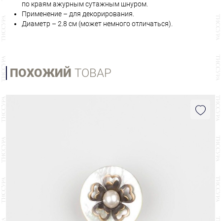
по краям ажурным сутажным шнуром.
Применение – для декорирования.
Диаметр – 2.8 см (может немного отличаться).
ПОХОЖИЙ
ТОВАР