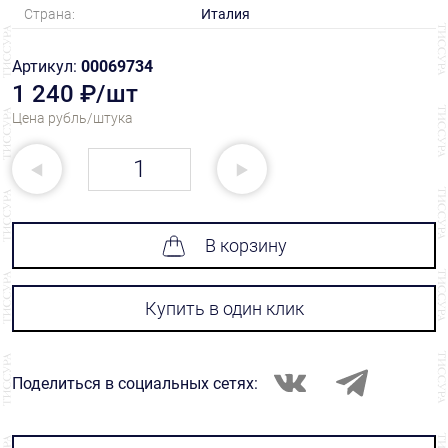
Страна:
Италия
Артикул:
00069734
1 240 ₽/шт
Цена рубль/штука
В корзину
Купить в один клик
Поделиться в социальных сетях: