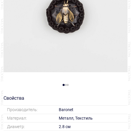
Свойства
Производитель:
Baronet
Материал:
Металл, Текстиль
Диаметр:
2.8 см