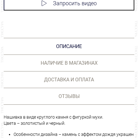
Запросить видео
ОПИСАНИЕ
НАЛИЧИЕ В МАГАЗИНАХ
ДОСТАВКА И ОПЛАТА
ОТЗЫВЫ
Нашивка в виде круглого камня с фигуркой мухи.
Цвета – золотистый и черный.
Особенности дизайна – камень с эффектом дождя украшен