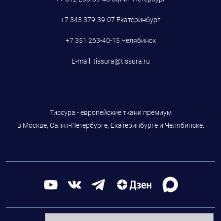
+7 343 379-39-07
Екатеринбург
+7 351 263-40-15
Челябинск
E-mail:
tissura@tissura.ru
Тиссура - европейские ткани премиум
в Москве, Санкт-Петербурге, Екатеринбурге и Челябинске.