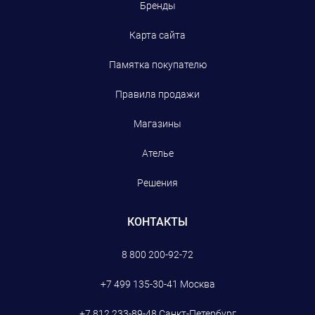
Бренды
Карта сайта
Памятка покупателю
Правила продажи
Магазины
Ателье
Решения
КОНТАКТЫ
8 800 200-92-72
+7 499 135-30-41
Москва
+7 812 233-89-48
Санкт-Петербург