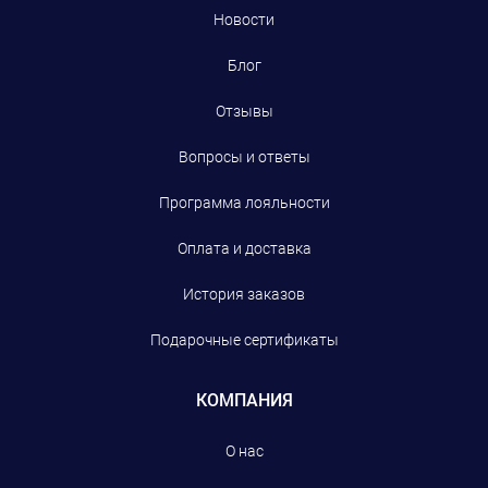
Новости
Блог
Отзывы
Вопросы и ответы
Программа лояльности
Оплата и доставка
История заказов
Подарочные сертификаты
КОМПАНИЯ
О нас