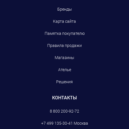
Бренды
Карта сайта
Памятка покупателю
Правила продажи
Магазины
Ателье
Решения
КОНТАКТЫ
8 800 200-92-72
+7 499 135-30-41
Москва