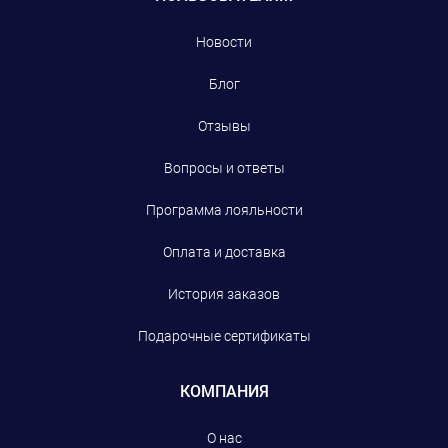
Новости
Блог
Отзывы
Вопросы и ответы
Программа лояльности
Оплата и доставка
История заказов
Подарочные сертификаты
КОМПАНИЯ
О нас