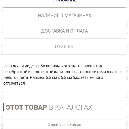
НАЛИЧИЕ В МАГАЗИНАХ
ДОСТАВКА И ОПЛАТА
ОТЗЫВЫ
Нашивка в виде герба коричневого цвета, расшитая
серебристой и золотистой канителью, а также нитями желтого,
белого цвета. Размер: 5,5 см х 6,5 см (может немного
отличаться).
ЭТОТ ТОВАР
В КАТАЛОГАХ
Фурнитура швейная