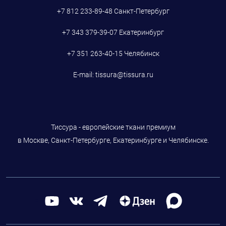
+7 812 233-89-48
Санкт-Петербург
+7 343 379-39-07
Екатеринбург
+7 351 263-40-15
Челябинск
E-mail:
tissura@tissura.ru
Тиссура - европейские ткани премиум
в Москве, Санкт-Петербурге, Екатеринбурге и Челябинске.