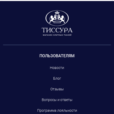
ПОЛЬЗОВАТЕЛЯМ
Новости
Блог
Отзывы
Вопросы и ответы
Программа лояльности