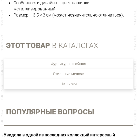
Особенности дизайна – цвет нашивки
металлизированный.
Размер – 3,5 × 3 см (может незначительно отличаться).
ЭТОТ ТОВАР
В КАТАЛОГАХ
Фурнитура швейная
Стильные мелочи
Нашивки
ПОПУЛЯРНЫЕ ВОПРОСЫ
Увидела в одной из последних коллекций интересный