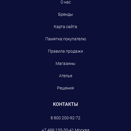
О нас
Бренды
Карта сайта
Памятка покупателю
Правила продажи
Магазины
Ателье
Решения
КОНТАКТЫ
8 800 200-92-72
+7 499 135-30-41
Москва