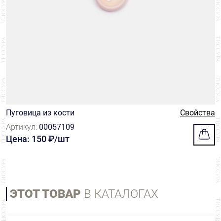
Пуговица из кости
Свойства
Артикул:
00057109
Цена: 150 ₽/шт
ЭТОТ ТОВАР
В КАТАЛОГАХ