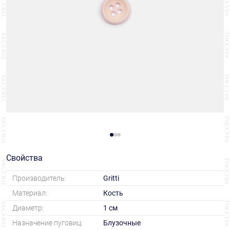
Свойства
Производитель:
Gritti
Материал:
Кость
Диаметр:
1 см
Назначение пуговиц:
Блузочные