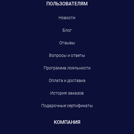
ПОЛЬЗОВАТЕЛЯМ
Новости
Блог
Отзывы
Вопросы и ответы
Программа лояльности
Оплата и доставка
История заказов
Подарочные сертификаты
КОМПАНИЯ