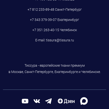
+7 812 233-89-48
Санкт-Петербург
+7 343 379-39-07
Екатеринбург
+7 351 263-40-15
Челябинск
E-mail:
tissura@tissura.ru
Тиссура - европейские ткани премиум
в Москве, Санкт-Петербурге, Екатеринбурге и Челябинске.