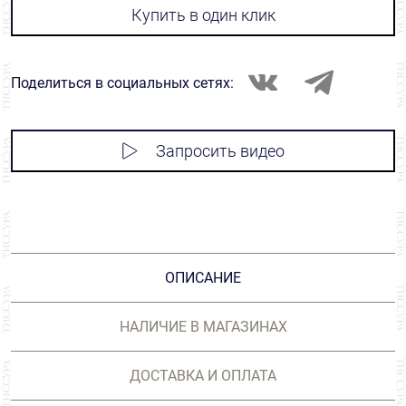
Купить в один клик
Поделиться в социальных сетях:
Запросить видео
ОПИСАНИЕ
НАЛИЧИЕ В МАГАЗИНАХ
ДОСТАВКА И ОПЛАТА