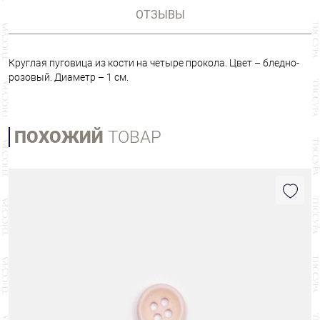
ОТЗЫВЫ
Круглая пуговица из кости на четыре прокола. Цвет – бледно-
розовый. Диаметр – 1 см.
ПОХОЖИЙ
ТОВАР