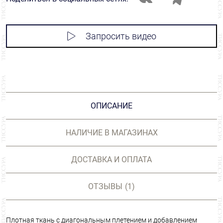
Запросить видео
ОПИСАНИЕ
НАЛИЧИЕ В МАГАЗИНАХ
ДОСТАВКА И ОПЛАТА
ОТЗЫВЫ
(1)
Плотная ткань с диагональным плетением и добавлением