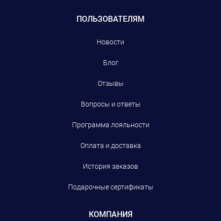
ПОЛЬЗОВАТЕЛЯМ
Новости
Блог
Отзывы
Вопросы и ответы
Программа лояльности
Оплата и доставка
История заказов
Подарочные сертификаты
КОМПАНИЯ