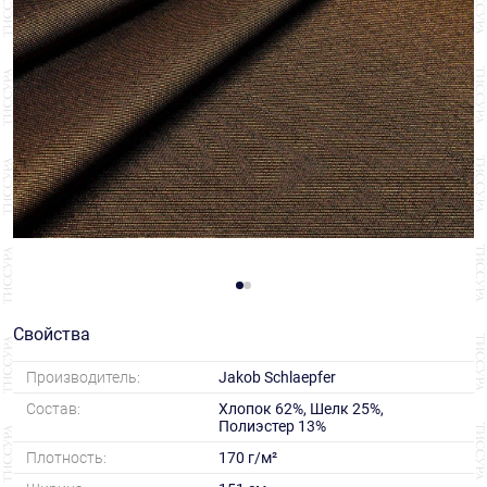
Свойства
Производитель:
Jakob Schlaepfer
Состав:
Хлопок 62%, Шелк 25%,
Полиэстер 13%
Плотность:
170 г/м²