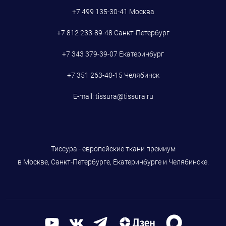
+7 499 135-30-41
Москва
+7 812 233-89-48
Санкт-Петербург
+7 343 379-39-07
Екатеринбург
+7 351 263-40-15
Челябинск
E-mail:
tissura@tissura.ru
Тиссура - европейские ткани премиум
в Москве, Санкт-Петербурге, Екатеринбурге и Челябинске.