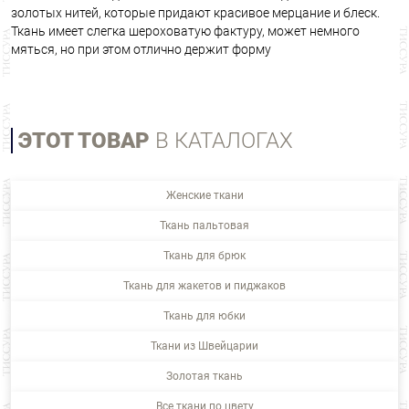
золотых нитей, которые придают красивое мерцание и блеск.
Ткань имеет слегка шероховатую фактуру, может немного
мяться, но при этом отлично держит форму
ЭТОТ ТОВАР
В КАТАЛОГАХ
Женские ткани
Ткань пальтовая
Ткань для брюк
Ткань для жакетов и пиджаков
Ткань для юбки
Ткани из Швейцарии
Золотая ткань
Все ткани по цвету