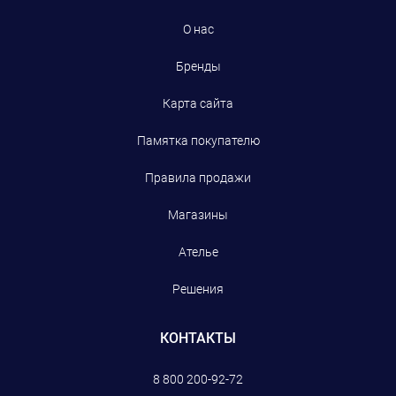
О нас
Бренды
Карта сайта
Памятка покупателю
Правила продажи
Магазины
Ателье
Решения
КОНТАКТЫ
8 800 200-92-72