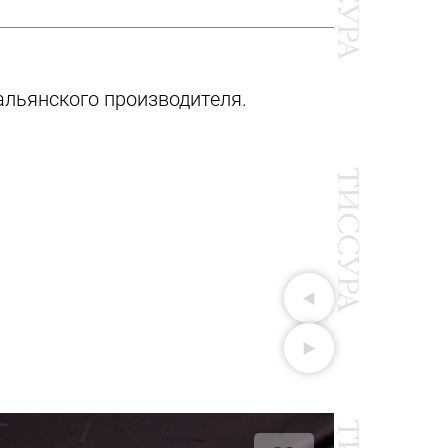
альянского производителя.