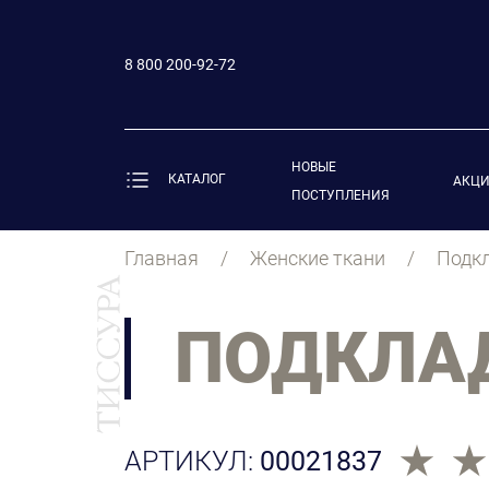
8 800 200-92-72
НОВЫЕ
КАТАЛОГ
АКЦ
ПОСТУПЛЕНИЯ
Главная
Женские ткани
Подк
ПОДКЛА
АРТИКУЛ:
00021837