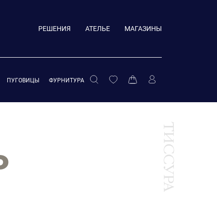
РЕШЕНИЯ
АТЕЛЬЕ
МАГАЗИНЫ
ПУГОВИЦЫ
ФУРНИТУРА
Ь