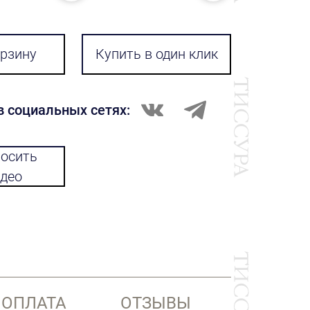
орзину
Купить в один клик
в социальных сетях:
осить
део
 ОПЛАТА
ОТЗЫВЫ