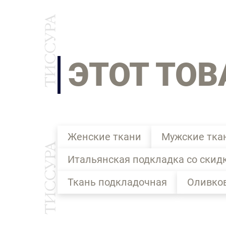
ЭТОТ ТОВ
Женские ткани
Мужские тка
Итальянская подкладка со скид
Ткань подкладочная
Оливков