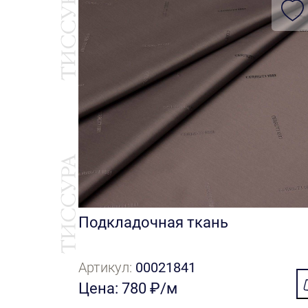
Подкладочная ткань
Артикул:
00021841
Цена: 780 ₽/м