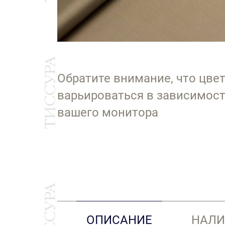
Обратите внимание, что цве
варьироваться в зависимост
вашего монитора
ОПИСАНИЕ
НАЛИ