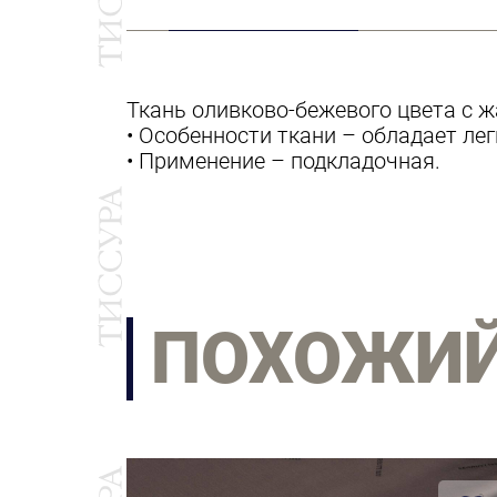
Ткань оливково-бежевого цвета с ж
• Особенности ткани – обладает ле
• Применение – подкладочная.
ПОХОЖИ