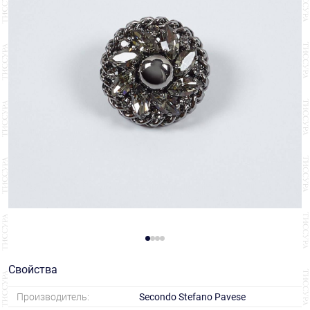
Свойства
Производитель:
Secondo Stefano Pavese