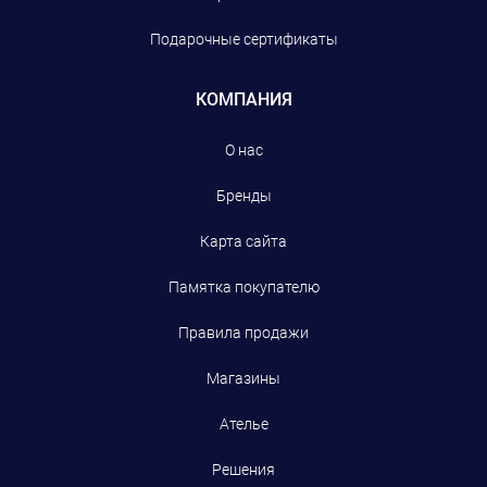
Подарочные сертификаты
КОМПАНИЯ
О нас
Бренды
Карта сайта
Памятка покупателю
Правила продажи
Магазины
Ателье
Решения