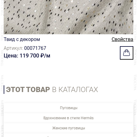
Твид с декором
Свойства
Артикул:
00071767
Цена: 119 700 ₽/м
ЭТОТ ТОВАР
В КАТАЛОГАХ
Пуговицы
Вдохновение в стиле Hermès
Женские пуговицы