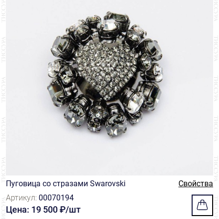
Пуговица со стразами Swarovski
Свойства
Артикул:
00070194
Цена: 19 500 ₽/шт