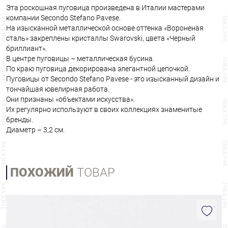
Эта роскошная пуговица произведена в Италии мастерами
компании Secondo Stefano Pavese.
На изысканной металлической основе оттенка «Вороненая
сталь» закреплены кристаллы Swarovski, цвета «Черный
бриллиант».
В центре пуговицы – металлическая бусина.
По краю пуговица декорирована элегантной цепочкой.
Пуговицы от Secondo Stefano Pavese - это изысканный дизайн и
тончайшая ювелирная работа.
Они признаны «объектами искусства».
Их регулярно используют в своих коллекциях знаменитые
бренды.
Диаметр – 3,2 см.
ПОХОЖИЙ
ТОВАР