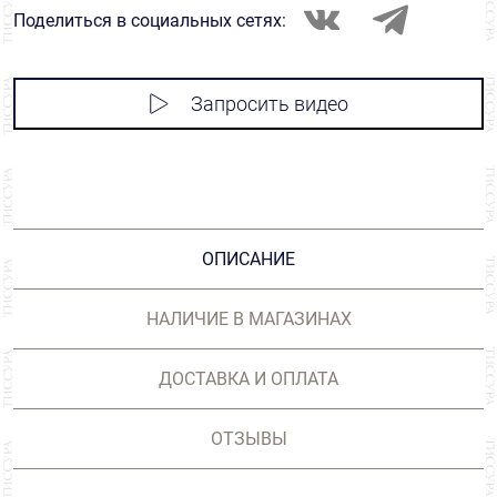
Поделиться в социальных сетях:
Запросить видео
ОПИСАНИЕ
НАЛИЧИЕ В МАГАЗИНАХ
ДОСТАВКА И ОПЛАТА
ОТЗЫВЫ