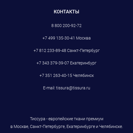
КОНТАКТЫ
8 800 200-92-72
+7 499 135-30-41
Москва
+7 812 233-89-48
Санкт-Петербург
+7 343 379-39-07
Екатеринбург
+7 351 263-40-15
Челябинск
E-mail:
tissura@tissura.ru
Тиссура - европейские ткани премиум
в Москве, Санкт-Петербурге, Екатеринбурге и Челябинске.