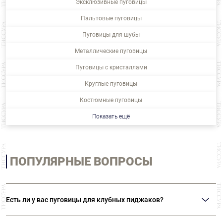
Эксклюзивные пуговицы
Пальтовые пуговицы
Пуговицы для шубы
Металлические пуговицы
Пуговицы с кристаллами
Круглые пуговицы
Костюмные пуговицы
Показать ещё
ПОПУЛЯРНЫЕ ВОПРОСЫ
Есть ли у вас пуговицы для клубных пиджаков?
В нашем ассортименте представлены металлические пуговицы на ножке с