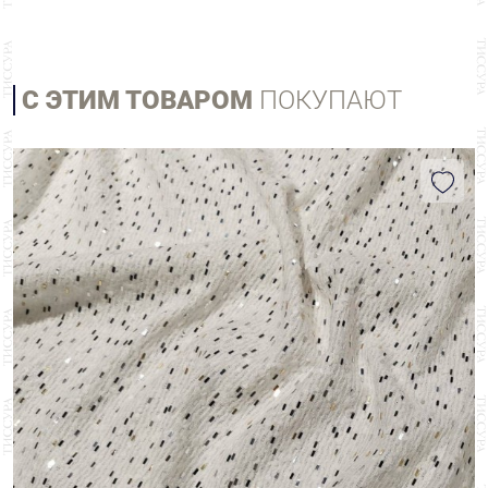
С ЭТИМ ТОВАРОМ
ПОКУПАЮТ