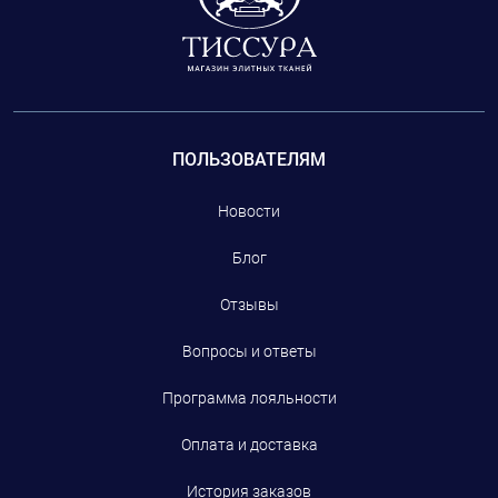
ПОЛЬЗОВАТЕЛЯМ
Новости
Блог
Отзывы
Вопросы и ответы
Программа лояльности
Оплата и доставка
История заказов