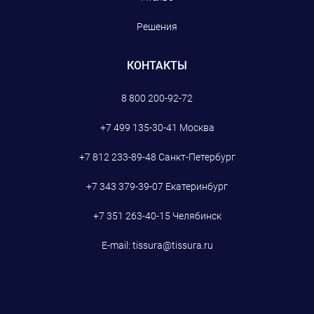
Решения
КОНТАКТЫ
8 800 200-92-72
+7 499 135-30-41
Москва
+7 812 233-89-48
Санкт-Петербург
+7 343 379-39-07
Екатеринбург
+7 351 263-40-15
Челябинск
E-mail:
tissura@tissura.ru