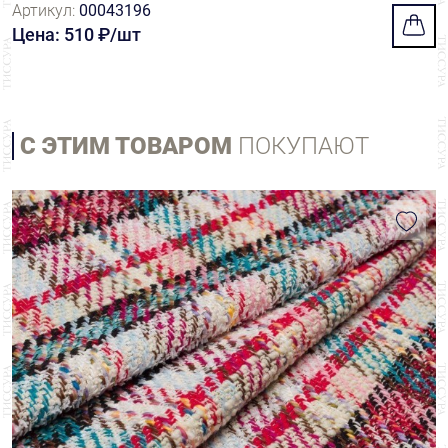
Артикул:
00043196
Цена: 510 ₽/шт
С ЭТИМ ТОВАРОМ
ПОКУПАЮТ