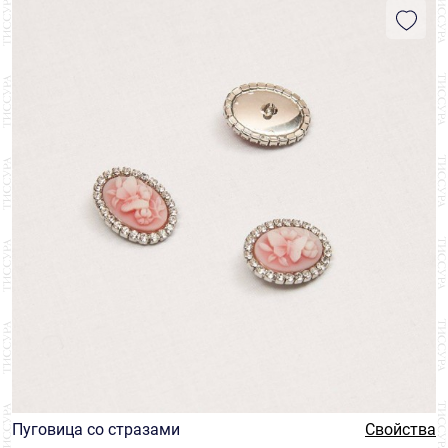
Пуговица со стразами
Свойства