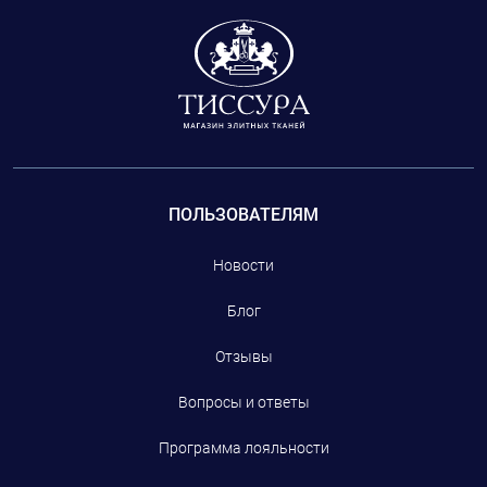
ПОЛЬЗОВАТЕЛЯМ
Новости
Блог
Отзывы
Вопросы и ответы
Программа лояльности