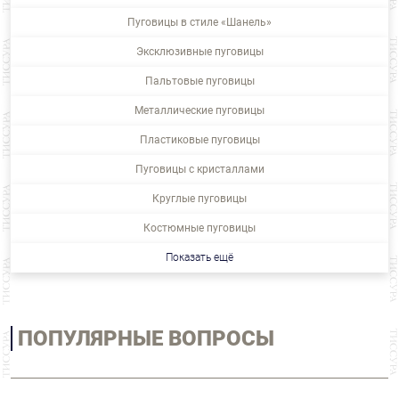
Пуговицы в стиле «Шанель»
Эксклюзивные пуговицы
Пальтовые пуговицы
Металлические пуговицы
Пластиковые пуговицы
Пуговицы с кристаллами
Круглые пуговицы
Костюмные пуговицы
Показать ещё
ПОПУЛЯРНЫЕ ВОПРОСЫ