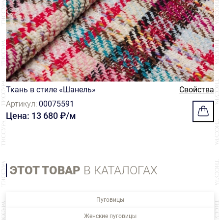
Ткань в стиле «Шанель»
Свойства
Артикул:
00075591
Цена: 13 680 ₽/м
ЭТОТ ТОВАР
В КАТАЛОГАХ
Пуговицы
Женские пуговицы