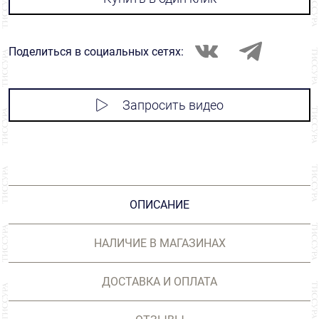
Поделиться в социальных сетях:
Запросить видео
ОПИСАНИЕ
НАЛИЧИЕ В МАГАЗИНАХ
ДОСТАВКА И ОПЛАТА