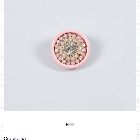
Свойства