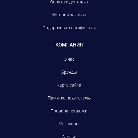
Оплата и доставка
История заказов
Подарочные сертификаты
КОМПАНИЯ
О нас
Бренды
Карта сайта
Памятка покупателю
Правила продажи
Магазины
Ателье