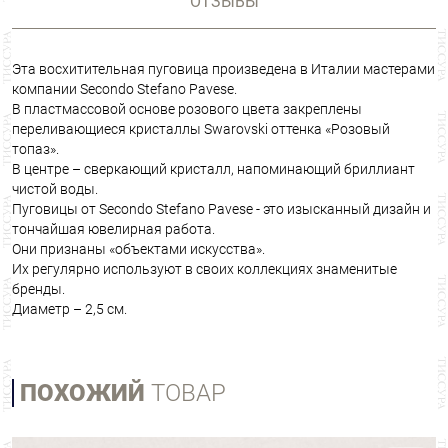
ОТЗЫВЫ
Эта восхитительная пуговица произведена в Италии мастерами
компании Secondo Stefano Pavese.
В пластмассовой основе розового цвета закреплены
переливающиеся кристаллы Swarovski оттенка «Розовый
топаз».
В центре – сверкающий кристалл, напоминающий бриллиант
чистой воды.
Пуговицы от Secondo Stefano Pavese - это изысканный дизайн и
тончайшая ювелирная работа.
Они признаны «объектами искусства».
Их регулярно используют в своих коллекциях знаменитые
бренды.
Диаметр – 2,5 см.
ПОХОЖИЙ
ТОВАР