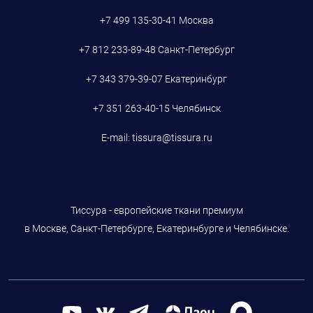
+7 499 135-30-41
Москва
+7 812 233-89-48
Санкт-Петербург
+7 343 379-39-07
Екатеринбург
+7 351 263-40-15
Челябинск
E-mail:
tissura@tissura.ru
Тиссура - европейские ткани премиум
в Москве, Санкт-Петербурге, Екатеринбурге и Челябинске.