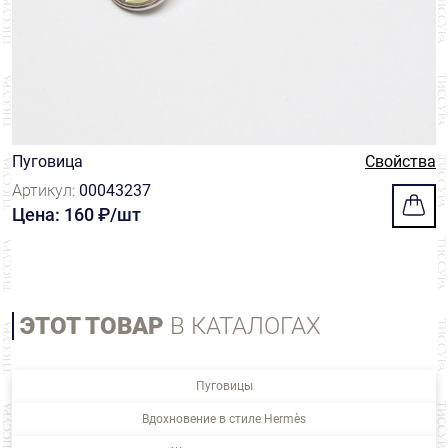
Пуговица
Свойства
Артикул:
00043237
Цена: 160 ₽/шт
ЭТОТ ТОВАР
В КАТАЛОГАХ
Пуговицы
Вдохновение в стиле Hermès