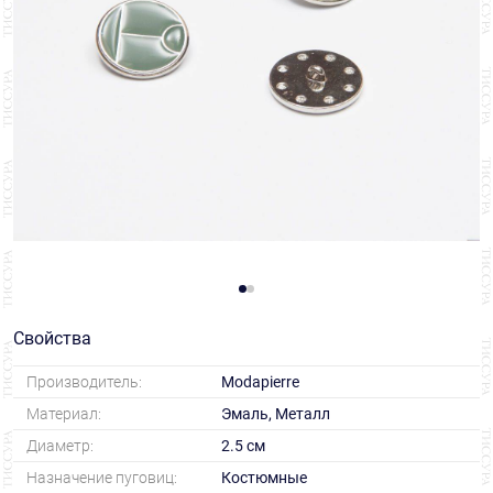
Свойства
Производитель:
Modapierre
Материал:
Эмаль, Металл
Диаметр:
2.5 см
Назначение пуговиц:
Костюмные