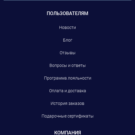
ПОЛЬЗОВАТЕЛЯМ
Новости
Блог
Отзывы
Вопросы и ответы
Программа лояльности
Оплата и доставка
История заказов
Подарочные сертификаты
КОМПАНИЯ