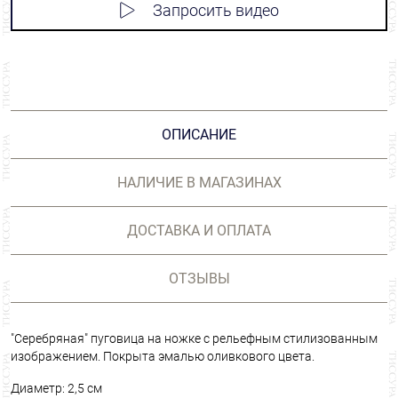
Запросить видео
ОПИСАНИЕ
НАЛИЧИЕ В МАГАЗИНАХ
ДОСТАВКА И ОПЛАТА
ОТЗЫВЫ
"Серебряная" пуговица на ножке с рельефным стилизованным
изображением. Покрыта эмалью оливкового цвета.
Диаметр: 2,5 см