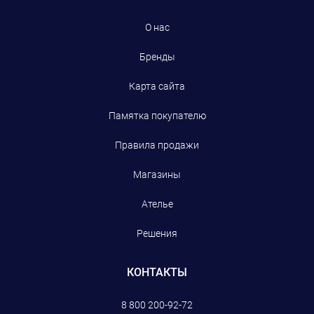
О нас
Бренды
Карта сайта
Памятка покупателю
Правила продажи
Магазины
Ателье
Решения
КОНТАКТЫ
8 800 200-92-72