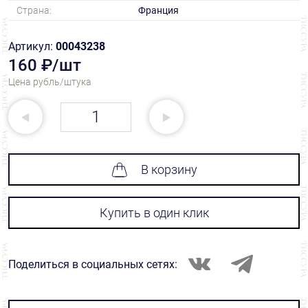
Страна:
Франция
Артикул:
00043238
160 ₽/шт
Цена рубль/штука
В корзину
Купить в один клик
Поделиться в социальных сетях: