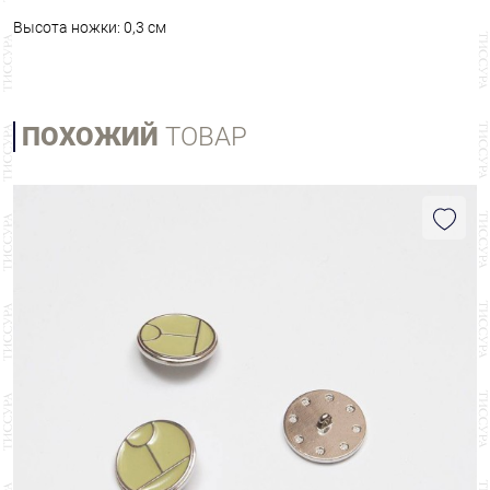
Высота ножки: 0,3 см
ПОХОЖИЙ
ТОВАР