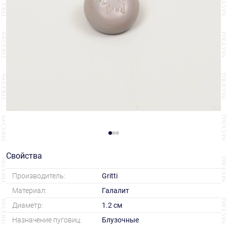
Свойства
Производитель:
Gritti
Материал:
Галалит
Диаметр:
1.2 см
Назначение пуговиц:
Блузочные