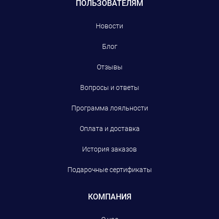
ПОЛЬЗОВАТЕЛЯМ
Новости
Блог
Отзывы
Вопросы и ответы
Программа лояльности
Оплата и доставка
История заказов
Подарочные сертификаты
КОМПАНИЯ