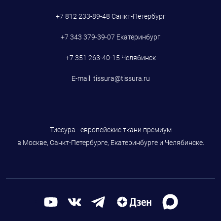
+7 812 233-89-48
Санкт-Петербург
+7 343 379-39-07
Екатеринбург
+7 351 263-40-15
Челябинск
E-mail:
tissura@tissura.ru
Тиссура - европейские ткани премиум
в Москве, Санкт-Петербурге, Екатеринбурге и Челябинске.