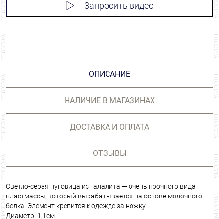
Запросить видео
ОПИСАНИЕ
НАЛИЧИЕ В МАГАЗИНАХ
ДОСТАВКА И ОПЛАТА
ОТЗЫВЫ
Светло-серая пуговица из галалита — очень прочного вида
пластмассы, который вырабатывается на основе молочного
белка. Элемент крепится к одежде за ножку
Диаметр: 1,1см