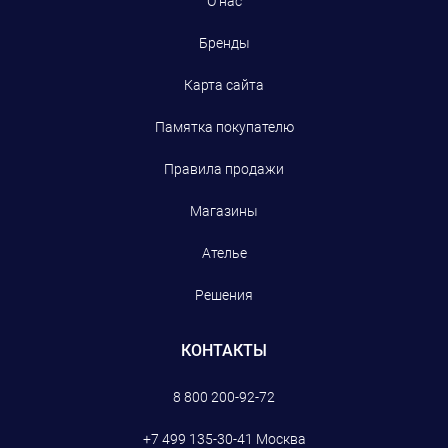
О нас
Бренды
Карта сайта
Памятка покупателю
Правила продажи
Магазины
Ателье
Решения
КОНТАКТЫ
8 800 200-92-72
+7 499 135-30-41
Москва