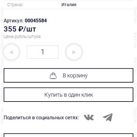
Страна:
Италия
Артикул:
00045584
355 ₽/шт
Цена рубль/штука
В корзину
Купить в один клик
Поделиться в социальных сетях: