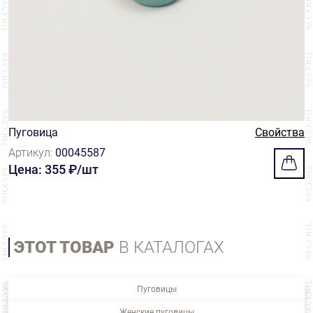
Пуговица
Свойства
Артикул:
00045587
Цена: 355 ₽/шт
ЭТОТ ТОВАР
В КАТАЛОГАХ
Пуговицы
Женские пуговицы