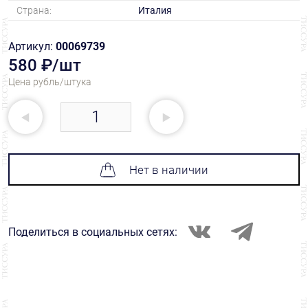
Страна:
Италия
Артикул:
00069739
580 ₽/шт
Цена рубль/штука
Нет в наличии
Поделиться в социальных сетях: