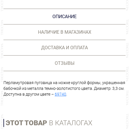
ОПИСАНИЕ
НАЛИЧИЕ В МАГАЗИНАХ
ДОСТАВКА И ОПЛАТА
ОТЗЫВЫ
Перламутровая пуговица на ножке круглой формы, украшенная
бабочкой из металла темно-золотистого цвета. Диаметр: 3,3 см.
Доступна в другом цвете –
69740
.
ЭТОТ ТОВАР
В КАТАЛОГАХ