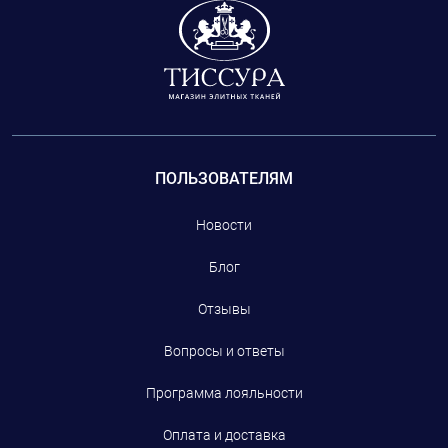
ПОЛЬЗОВАТЕЛЯМ
Новости
Блог
Отзывы
Вопросы и ответы
Программа лояльности
Оплата и доставка