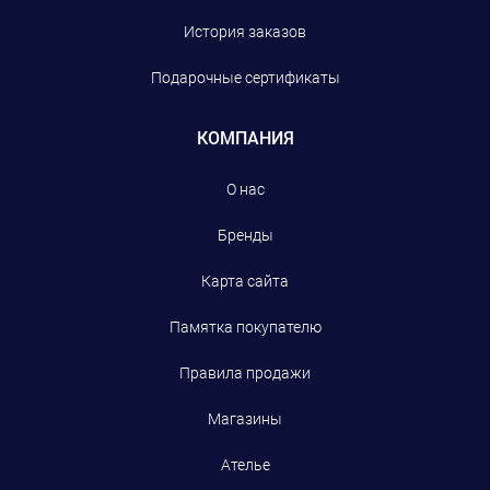
История заказов
Подарочные сертификаты
КОМПАНИЯ
О нас
Бренды
Карта сайта
Памятка покупателю
Правила продажи
Магазины
Ателье