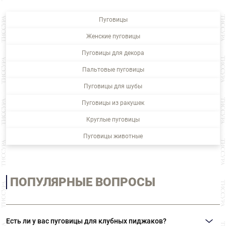
Пуговицы
Женские пуговицы
Пуговицы для декора
Пальтовые пуговицы
Пуговицы для шубы
Пуговицы из ракушек
Круглые пуговицы
Пуговицы животные
ПОПУЛЯРНЫЕ ВОПРОСЫ
Есть ли у вас пуговицы для клубных пиджаков?