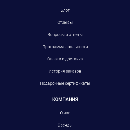
Блог
Отзывы
Вопросы и ответы
Программа лояльности
Оплата и доставка
История заказов
Подарочные сертификаты
КОМПАНИЯ
О нас
Бренды