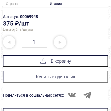
Страна:
Италия
Артикул:
00069948
375 ₽/шт
Цена рубль/штука
В корзину
Купить в один клик
Поделиться в социальных сетях: