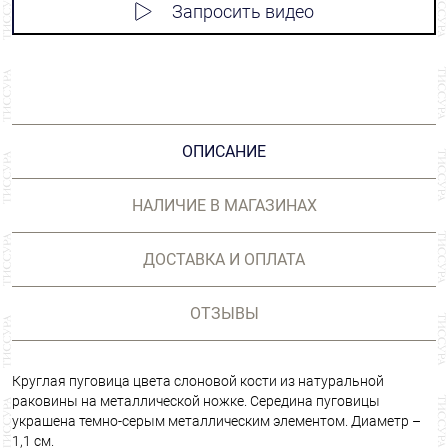
Запросить видео
ОПИСАНИЕ
НАЛИЧИЕ В МАГАЗИНАХ
ДОСТАВКА И ОПЛАТА
ОТЗЫВЫ
Круглая пуговица цвета слоновой кости из натуральной
раковины на металлической ножке. Середина пуговицы
украшена темно-серым металлическим элементом. Диаметр –
1,1 см.