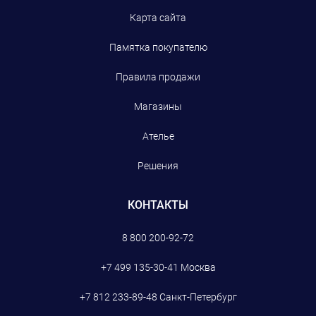
Карта сайта
Памятка покупателю
Правила продажи
Магазины
Ателье
Решения
КОНТАКТЫ
8 800 200-92-72
+7 499 135-30-41
Москва
+7 812 233-89-48
Санкт-Петербург