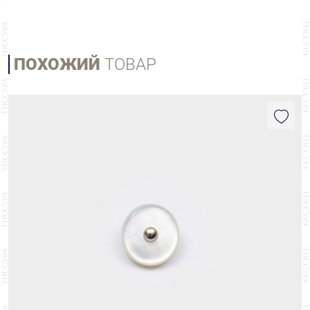
ПОХОЖИЙ
ТОВАР