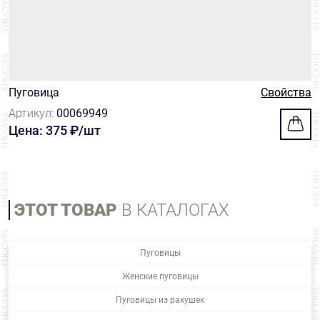
Пуговица
Свойства
Артикул:
00069949
Цена: 375 ₽/шт
ЭТОТ ТОВАР
В КАТАЛОГАХ
Пуговицы
Женские пуговицы
Пуговицы из ракушек