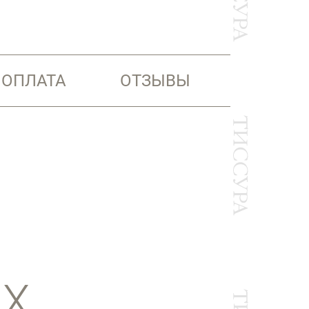
 ОПЛАТА
ОТЗЫВЫ
АХ