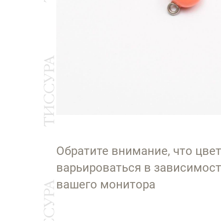
Обратите внимание, что цве
варьироваться в зависимост
вашего монитора