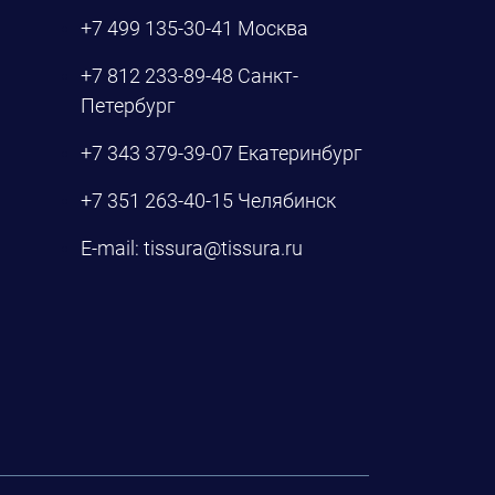
+7 499 135-30-41
Москва
+7 812 233-89-48
Санкт-
Петербург
+7 343 379-39-07
Екатеринбург
+7 351 263-40-15
Челябинск
E-mail:
tissura@tissura.ru