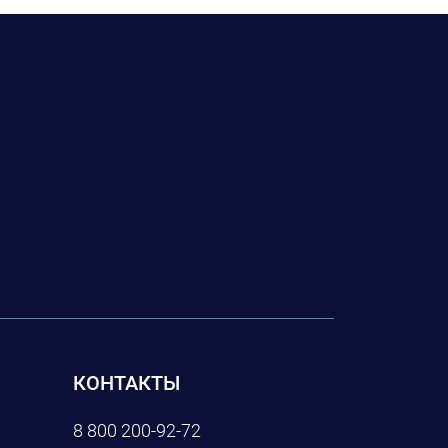
КОНТАКТЫ
8 800 200-92-72