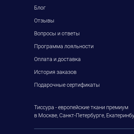
Блог
Отзывы
Вопросы и ответы
Программа лояльности
Оплата и доставка
История заказов
Подарочные сертификаты
Тиссура - европейские ткани премиум
в Москве, Санкт-Петербурге, Екатеринбу