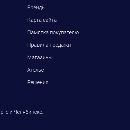
Бренды
Карта сайта
Памятка покупателю
Правила продажи
Магазины
Ателье
Решения
рге и Челябинске.