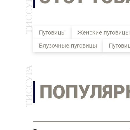
Пуговицы
Женские пуговицы
Блузочные пуговицы
Пугови
ПОПУЛЯР