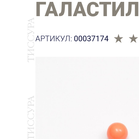
ГАЛАСТИ
АРТИКУЛ:
00037174