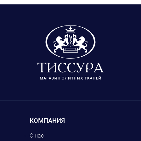
КОМПАНИЯ
О нас