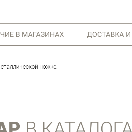
ЧИЕ В МАГАЗИНАХ
ДОСТАВКА И
металлической ножке.
АР
В КАТАЛОГ