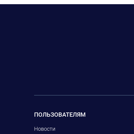
ПОЛЬЗОВАТЕЛЯМ
Новости