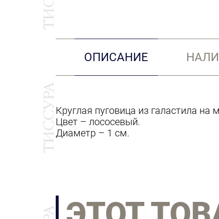
ОПИСАНИЕ
НАЛИ
Круглая пуговица из галастила на 
Цвет – лососевый.
Диаметр – 1 см.
ЭТОТ ТОВ