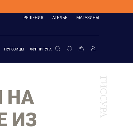
РЕШЕНИЯ
АТЕЛЬЕ
МАГАЗИНЫ
ПУГОВИЦЫ
ФУРНИТУРА
 НА
Е ИЗ