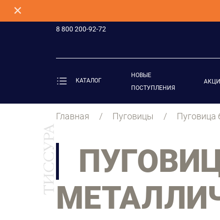
✕
8 800 200-92-72
НОВЫЕ
КАТАЛОГ
АКЦ
ПОСТУПЛЕНИЯ
Главная
Пуговицы
Пуговица 
ПУГОВИЦ
МЕТАЛЛИЧ