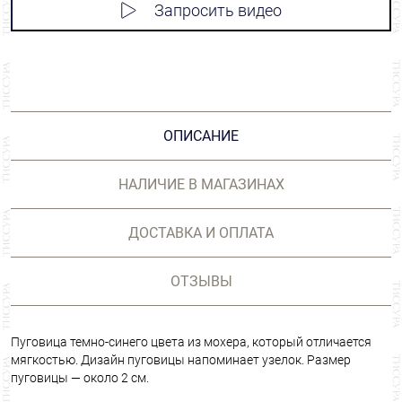
Запросить видео
ОПИСАНИЕ
НАЛИЧИЕ В МАГАЗИНАХ
ДОСТАВКА И ОПЛАТА
ОТЗЫВЫ
Пуговица темно-синего цвета из мохера, который отличается
мягкостью. Дизайн пуговицы напоминает узелок. Размер
пуговицы — около 2 см.