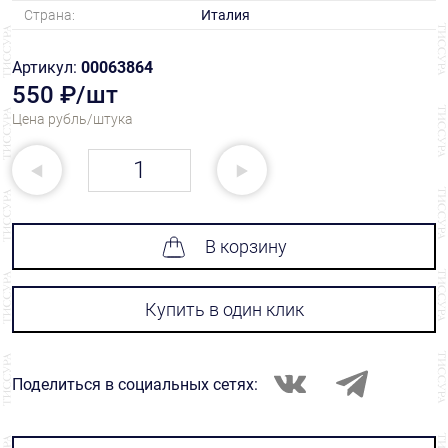
Страна:
Италия
Артикул:
00063864
550 ₽/шт
Цена рубль/штука
В корзину
Купить в один клик
Поделиться в социальных сетях: