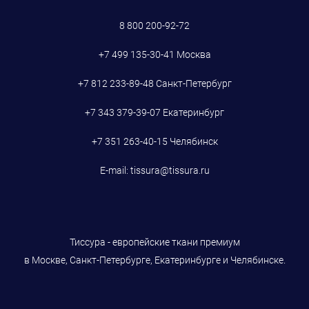
8 800 200-92-72
+7 499 135-30-41
Москва
+7 812 233-89-48
Санкт-Петербург
+7 343 379-39-07
Екатеринбург
+7 351 263-40-15
Челябинск
E-mail:
tissura@tissura.ru
Тиссура - европейские ткани премиум
в Москве, Санкт-Петербурге, Екатеринбурге и Челябинске.