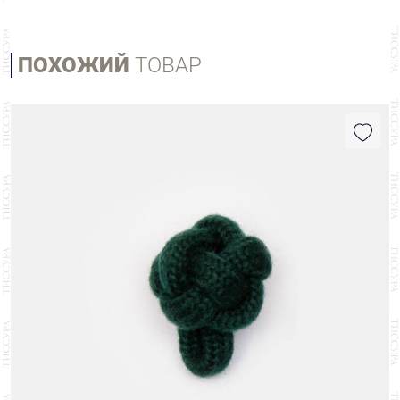
ПОХОЖИЙ
ТОВАР