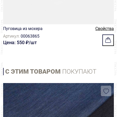
Пуговица из мохера
Свойства
Артикул:
00063865
Цена: 550 ₽/шт
С ЭТИМ ТОВАРОМ
ПОКУПАЮТ