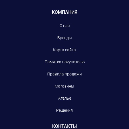
КОМПАНИЯ
О нас
Бренды
Карта сайта
Памятка покупателю
Правила продажи
Магазины
Ателье
Решения
КОНТАКТЫ