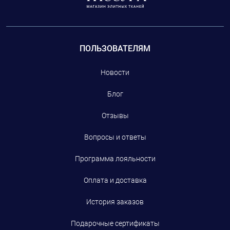
ПОЛЬЗОВАТЕЛЯМ
Новости
Блог
Отзывы
Вопросы и ответы
Программа лояльности
Оплата и доставка
История заказов
Подарочные сертификаты