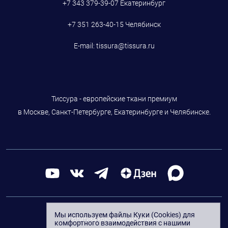
+7 343 379-39-07
Екатеринбург
+7 351 263-40-15
Челябинск
E-mail:
tissura@tissura.ru
Тиссура - европейские ткани премиум
в Москве, Санкт-Петербурге, Екатеринбурге и Челябинске.
Мы используем файлы Куки (Cookies) для
Политика конфиденциальности
комфортного взаимодействия с нашими