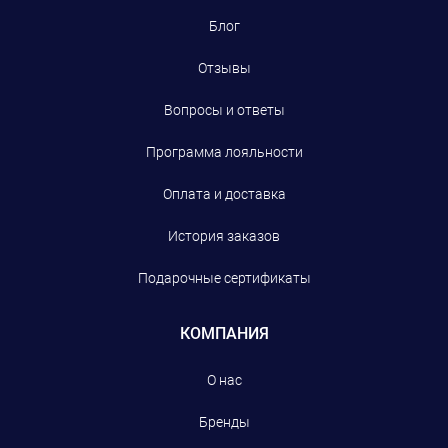
Блог
Отзывы
Вопросы и ответы
Программа лояльности
Оплата и доставка
История заказов
Подарочные сертификаты
КОМПАНИЯ
О нас
Бренды