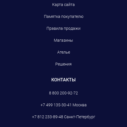
Карта сайта
Памятка покупателю
Правила продажи
Магазины
Ателье
Решения
КОНТАКТЫ
8 800 200-92-72
+7 499 135-30-41
Москва
+7 812 233-89-48
Санкт-Петербург