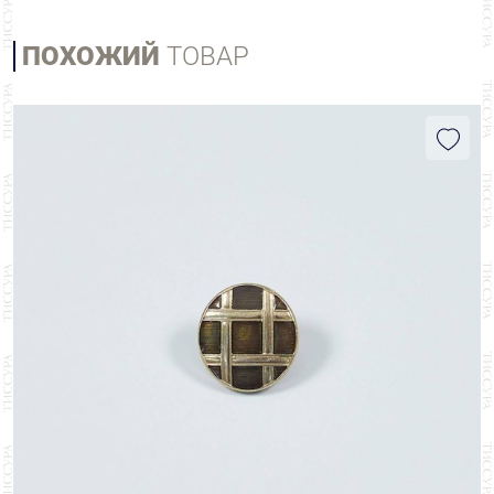
ПОХОЖИЙ
ТОВАР