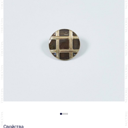
Свойства