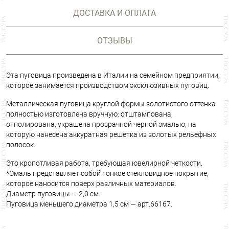
ДОСТАВКА И ОПЛАТА
ОТЗЫВЫ
Эта пуговица произведена в Италии на семейном предприятии,
которое занимается производством эксклюзивных пуговиц.
Металлическая пуговица круглой формы золотистого оттенка
полностью изготовлена вручную: отштампована,
отполирована, украшена прозрачной черной эмалью, на
которую нанесена аккуратная решетка из золотых рельефных
полосок.
Это кропотливая работа, требующая ювелирной четкости.
*Эмаль представляет собой тонкое стекловидное покрытие,
которое наносится поверх различных материалов.
Диаметр пуговицы
—
2,0 см.
Пуговица меньшего диаметра 1,5 см
—
арт.66167.