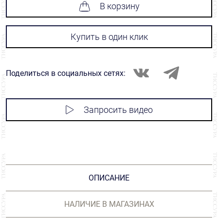
В корзину
Купить в один клик
Поделиться в социальных сетях:
Запросить видео
ОПИСАНИЕ
НАЛИЧИЕ В МАГАЗИНАХ