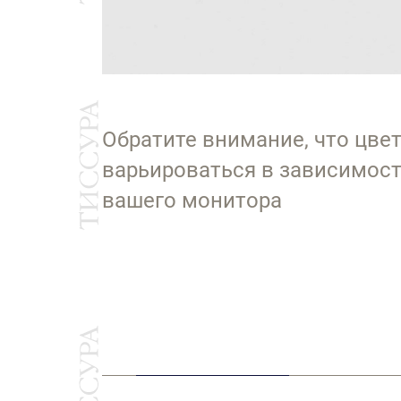
Обратите внимание, что цве
варьироваться в зависимост
вашего монитора