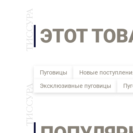
ЭТОТ ТОВ
Пуговицы
Новые поступлени
Эксклюзивные пуговицы
Пуг