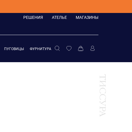
РЕШЕНИЯ
АТЕЛЬЕ
МАГАЗИНЫ
ПУГОВИЦЫ
ФУРНИТУРА