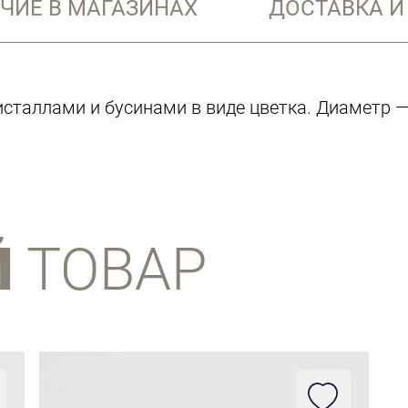
ЧИЕ В МАГАЗИНАХ
ДОСТАВКА И
исталлами и бусинами в виде цветка. Диаметр — 
Й
ТОВАР