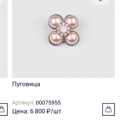
Пуговица
Артикул:
00075955
Цена: 6 800 ₽/шт