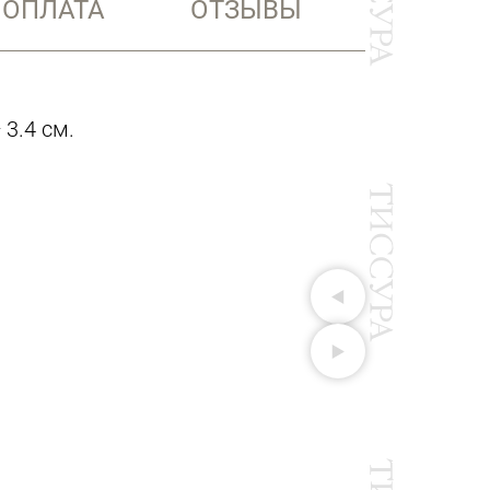
 ОПЛАТА
ОТЗЫВЫ
3.4 см.