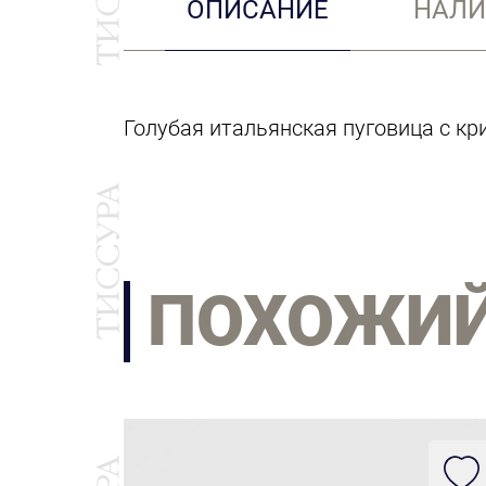
ОПИСАНИЕ
НАЛИ
Голубая итальянская пуговица с кр
ПОХОЖИ