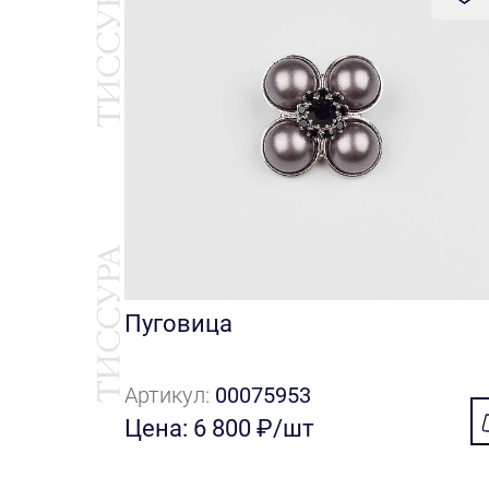
Пуговица
Артикул:
00075953
Цена: 6 800 ₽/шт