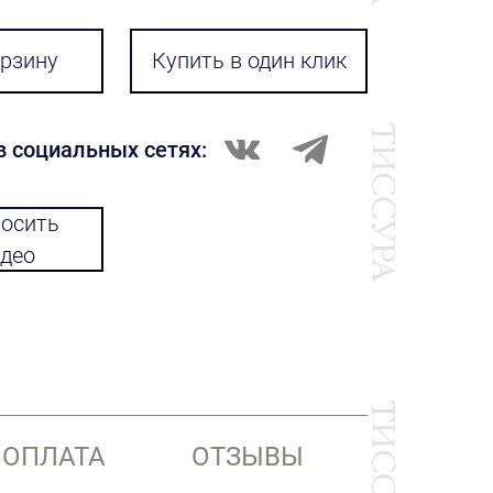
орзину
Купить в один клик
в социальных сетях:
осить
део
 ОПЛАТА
ОТЗЫВЫ