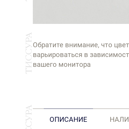
Обратите внимание, что цве
варьироваться в зависимост
вашего монитора
ОПИСАНИЕ
НАЛИ