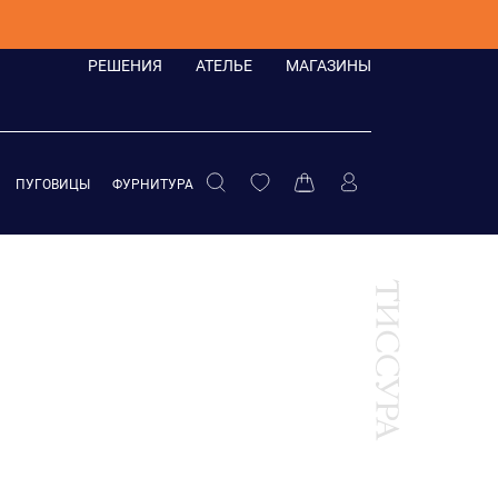
РЕШЕНИЯ
АТЕЛЬЕ
МАГАЗИНЫ
ПУГОВИЦЫ
ФУРНИТУРА