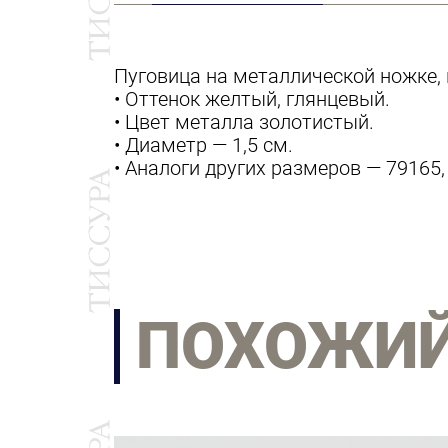
Пуговица на металлической ножке,
• Оттенок желтый, глянцевый.
• Цвет металла золотистый.
• Диаметр — 1,5 см.
​​• Аналоги других размеров — 79165,
ПОХОЖИ