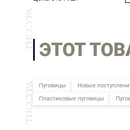
ЭТОТ ТОВ
Пуговицы
Новые поступлени
Пластиковые пуговицы
Пуго