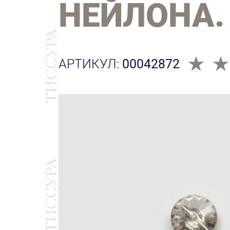
НЕЙЛОНА.
АРТИКУЛ:
00042872