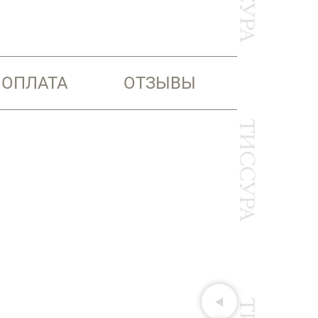
 ОПЛАТА
ОТЗЫВЫ