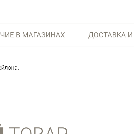
ЧИЕ В МАГАЗИНАХ
ДОСТАВКА И
ейлона.