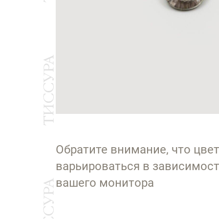
Обратите внимание, что цве
варьироваться в зависимост
вашего монитора