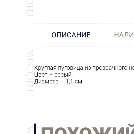
ОПИСАНИЕ
НАЛИ
Круглая пуговица из прозрачного н
Цвет – серый.
Диаметр – 1,1 см.