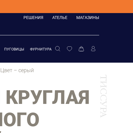
РЕШЕНИЯ
АТЕЛЬЕ
МАГАЗИНЫ
ПУГОВИЦЫ
ФУРНИТУРА
 Цвет – серый
 КРУГЛАЯ
НОГО