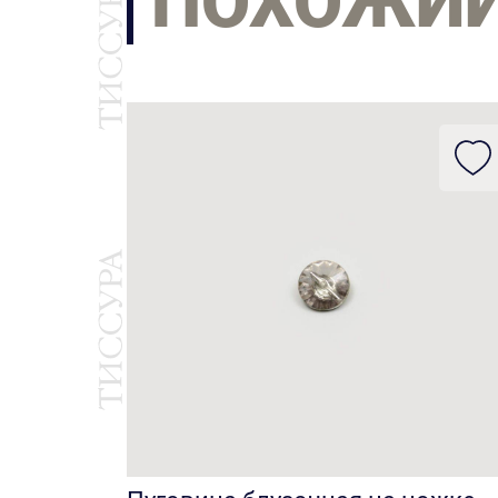
ПОХОЖИ