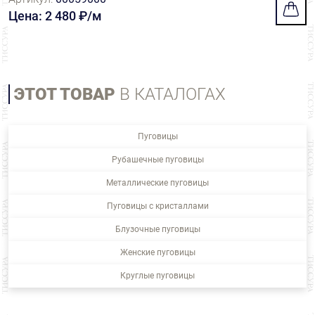
Цена: 2 480 ₽/м
ЭТОТ ТОВАР
В КАТАЛОГАХ
Пуговицы
Рубашечные пуговицы
Металлические пуговицы
Пуговицы с кристаллами
Блузочные пуговицы
Женские пуговицы
Круглые пуговицы