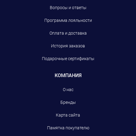
Вопросы и ответы
Программа лояльности
Оплата и доставка
История заказов
Подарочные сертификаты
КОМПАНИЯ
О нас
Бренды
Карта сайта
Памятка покупателю