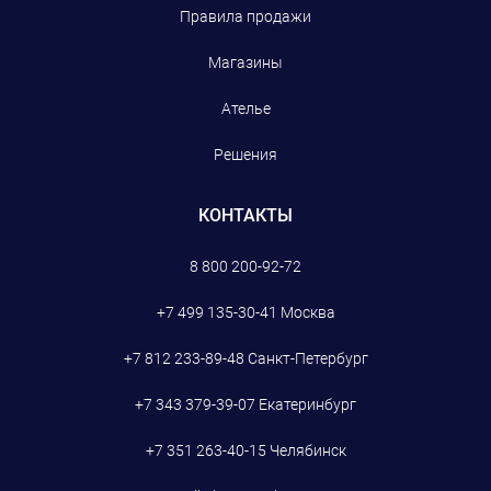
Правила продажи
Магазины
Ателье
Решения
КОНТАКТЫ
8 800 200-92-72
+7 499 135-30-41
Москва
+7 812 233-89-48
Санкт-Петербург
+7 343 379-39-07
Екатеринбург
+7 351 263-40-15
Челябинск