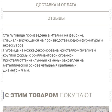
ДОСТАВКА И ОПЛАТА
ОТЗЫВЫ
Эта пуговица произведена в Италии, на фабрике,
специализирующейся на производстве модной фурнитуры и
аксессуаров.
Пуговица на ножке декорирована кристаллом Swarovski
круглой формы с бриллиантовой огранкой.
Кристалл оттенка «лунный камень» закреплен на
металлической основе четырьмя крапанами.
Диаметр – 9 мм.
С ЭТИМ ТОВАРОМ
ПОКУПАЮТ