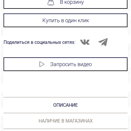
В корзину
Купить в один клик
Поделиться в социальных сетях:
Запросить видео
ОПИСАНИЕ
НАЛИЧИЕ В МАГАЗИНАХ