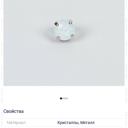
Свойства
Материал:
Кристаллы, Металл