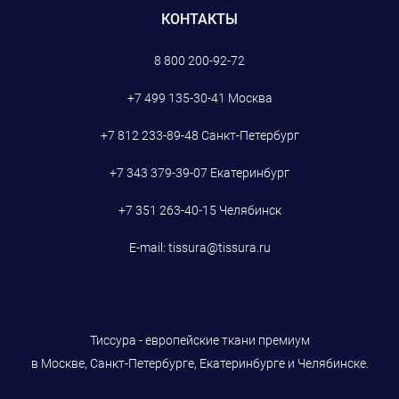
КОНТАКТЫ
8 800 200-92-72
+7 499 135-30-41
Москва
+7 812 233-89-48
Санкт-Петербург
+7 343 379-39-07
Екатеринбург
+7 351 263-40-15
Челябинск
E-mail:
tissura@tissura.ru
Тиссура - европейские ткани премиум
в Москве, Санкт-Петербурге, Екатеринбурге и Челябинске.