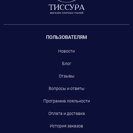
ПОЛЬЗОВАТЕЛЯМ
Новости
Блог
Отзывы
Вопросы и ответы
Программа лояльности
Оплата и доставка
История заказов