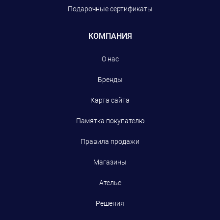
Подарочные сертификаты
КОМПАНИЯ
О нас
Бренды
Карта сайта
Памятка покупателю
Правила продажи
Магазины
Ателье
Решения