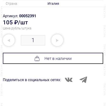
Страна:
Италия
Артикул:
00052391
105 ₽/шт
Цена рубль/штука
Нет в наличии
Поделиться в социальных сетях: