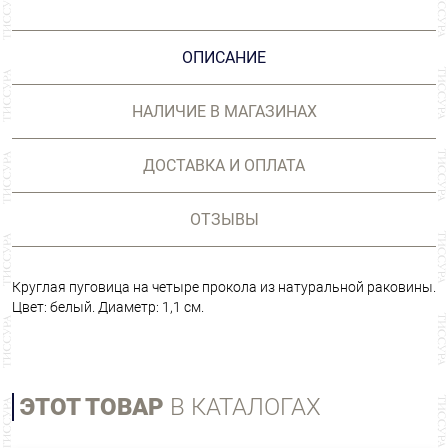
ОПИСАНИЕ
НАЛИЧИЕ В МАГАЗИНАХ
ДОСТАВКА И ОПЛАТА
ОТЗЫВЫ
Круглая пуговица на четыре прокола из натуральной раковины.
Цвет: белый. Диаметр: 1,1 см.
ЭТОТ ТОВАР
В КАТАЛОГАХ