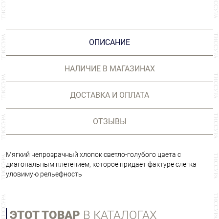
ОПИСАНИЕ
НАЛИЧИЕ В МАГАЗИНАХ
ДОСТАВКА И ОПЛАТА
ОТЗЫВЫ
Мягкий непрозрачный хлопок светло-голубого цвета с
диагональным плетением, которое придает фактуре слегка
уловимую рельефность
ЭТОТ ТОВАР
В КАТАЛОГАХ