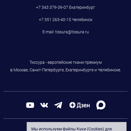
+7 343 379-39-07
Екатеринбург
+7 351 263-40-15
Челябинск
E-mail:
tissura@tissura.ru
Тиссура - европейские ткани премиум
в Москве, Санкт-Петербурге, Екатеринбурге и Челябинске.
Мы используем файлы Куки (Cookies) для