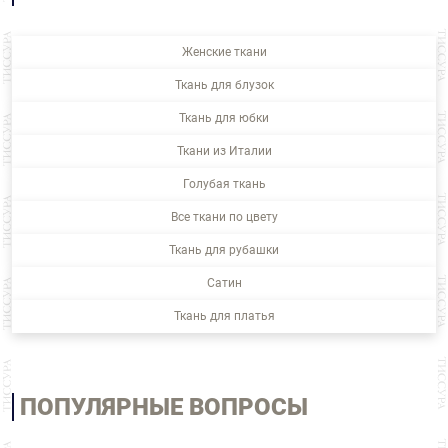
Женские ткани
Ткань для блузок
Ткань для юбки
Ткани из Италии
Голубая ткань
Все ткани по цвету
Ткань для рубашки
Сатин
Ткань для платья
ПОПУЛЯРНЫЕ ВОПРОСЫ