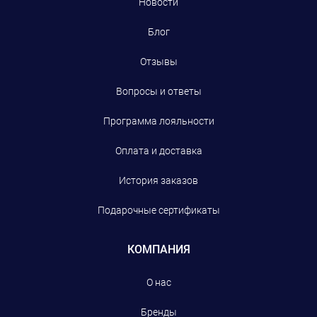
Новости
Блог
Отзывы
Вопросы и ответы
Программа лояльности
Оплата и доставка
История заказов
Подарочные сертификаты
КОМПАНИЯ
О нас
Бренды