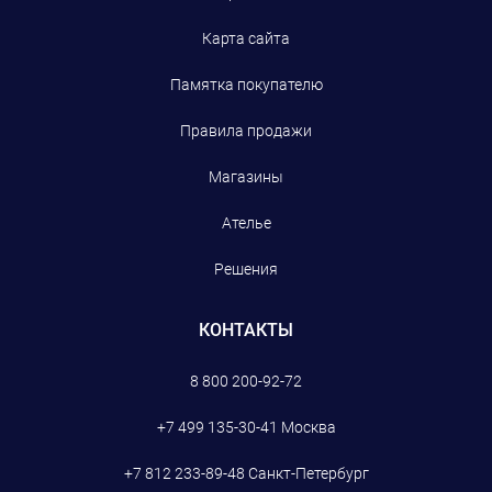
Карта сайта
Памятка покупателю
Правила продажи
Магазины
Ателье
Решения
КОНТАКТЫ
8 800 200-92-72
+7 499 135-30-41
Москва
+7 812 233-89-48
Санкт-Петербург