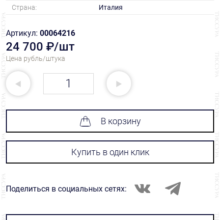
Страна:
Италия
Артикул:
00064216
24 700 ₽/шт
Цена рубль/штука
В корзину
Купить в один клик
Поделиться в социальных сетях: