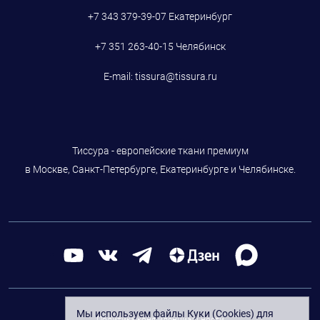
+7 343 379-39-07
Екатеринбург
+7 351 263-40-15
Челябинск
E-mail:
tissura@tissura.ru
Тиссура - европейские ткани премиум
в Москве, Санкт-Петербурге, Екатеринбурге и Челябинске.
Мы используем файлы Куки (Cookies) для