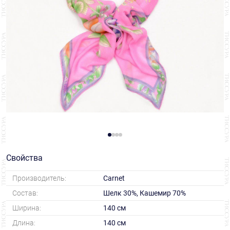
Свойства
Производитель:
Carnet
Состав:
Шелк 30%, Кашемир 70%
Ширина:
140 см
Длина:
140 см