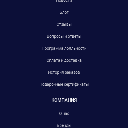
Новости
Блог
Отзывы
Вопросы и ответы
Программа лояльности
Оплата и доставка
История заказов
Подарочные сертификаты
КОМПАНИЯ
О нас
Бренды