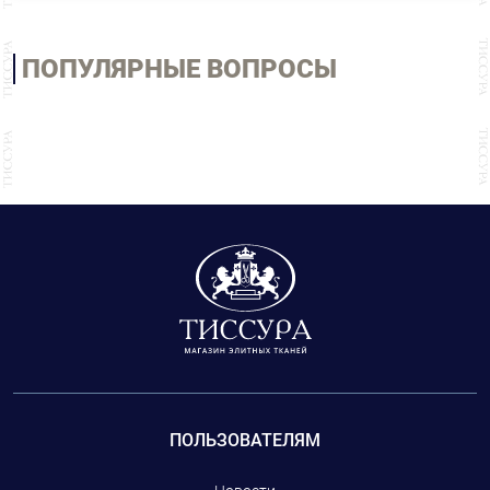
ПОПУЛЯРНЫЕ ВОПРОСЫ
ПОЛЬЗОВАТЕЛЯМ