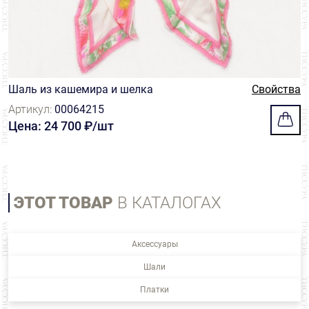
Шаль из кашемира и шелка
Свойства
Артикул:
00064215
Цена: 24 700 ₽/шт
ЭТОТ ТОВАР
В КАТАЛОГАХ
Аксессуары
Шали
Платки