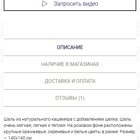
Запросить видео
ОПИСАНИЕ
НАЛИЧИЕ В МАГАЗИНАХ
ДОСТАВКА И ОПЛАТА
ОТЗЫВЫ
(1)
Шаль из натурального кашемира с добавлением шелка. Шаль
очень мягкая, легкая и теплая. На розовом фоне расположены
крупные оранжевые, сиреневые и белые цветы в рамке. Размер
— 140х140 см.