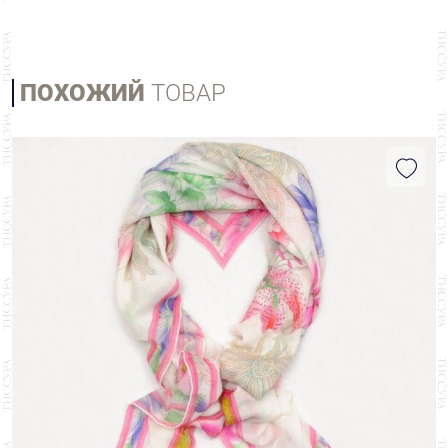
ПОХОЖИЙ
ТОВАР