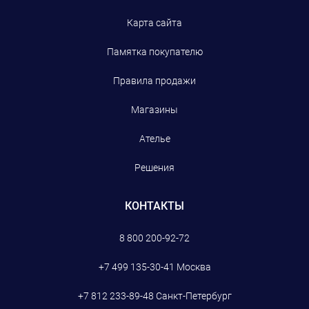
Карта сайта
Памятка покупателю
Правила продажи
Магазины
Ателье
Решения
КОНТАКТЫ
8 800 200-92-72
+7 499 135-30-41
Москва
+7 812 233-89-48
Санкт-Петербург