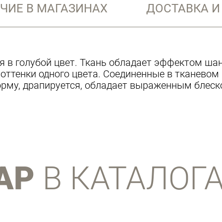
ЧИЕ В МАГАЗИНАХ
ДОСТАВКА И
 в голубой цвет. Ткань обладает эффектом шан
 оттенки одного цвета. Соединенные в тканевом
рму, драпируется, обладает выраженным блеск
АР
В КАТАЛОГ