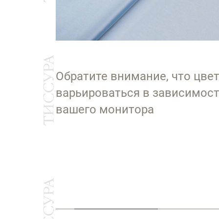
Обратите внимание, что цве
варьироваться в зависимост
вашего монитора