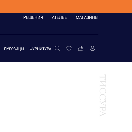
РЕШЕНИЯ
АТЕЛЬЕ
МАГАЗИНЫ
ПУГОВИЦЫ
ФУРНИТУРА