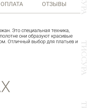
 ОПЛАТА
ОТЗЫВЫ
жан. Это специальная техника,
 полотне они образуют красивые
ом. Отличный выбор для платьев и
АХ