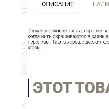
ОПИСАНИЕ
НАЛИ
Тонкая шелковая тафта, окрашенная
когда нити окрашиваются в разные
переливы. Тафта хорошо держит фо
юбок.
ЭТОТ ТОВ