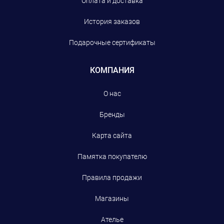
Оплата и доставка
История заказов
Подарочные сертификаты
КОМПАНИЯ
О нас
Бренды
Карта сайта
Памятка покупателю
Правила продажи
Магазины
Ателье