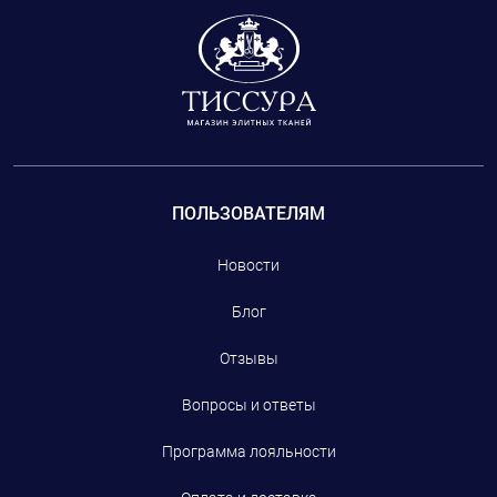
ПОЛЬЗОВАТЕЛЯМ
Новости
Блог
Отзывы
Вопросы и ответы
Программа лояльности