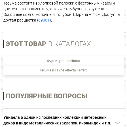
Тесьма состоит из хлопковой полоски с фестонным краем и
цветочным орнаментом, а также тамбурного кружева.
Основные цвета: молочный, голубой. Ширина – 4 см. Доступна
другая расцветка (
69861
).
ЭТОТ ТОВАР
В КАТАЛОГАХ
Фурнитура швейная
Тесьма в стиле Alberta Ferretti
ПОПУЛЯРНЫЕ ВОПРОСЫ
Увидела в одной из последних коллекций интересный
декор в виде металлических заклепок, пирамидок и т.п.