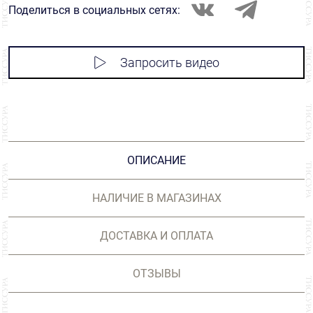
Поделиться в социальных сетях:
Запросить видео
ОПИСАНИЕ
НАЛИЧИЕ В МАГАЗИНАХ
ДОСТАВКА И ОПЛАТА
ОТЗЫВЫ