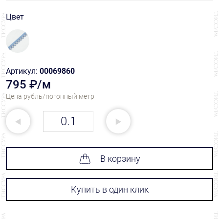
Цвет
Артикул:
00069860
795 ₽/м
Цена рубль/погонный метр
В корзину
Купить в один клик