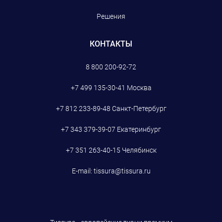
Решения
КОНТАКТЫ
8 800 200-92-72
+7 499 135-30-41
Москва
+7 812 233-89-48
Санкт-Петербург
+7 343 379-39-07
Екатеринбург
+7 351 263-40-15
Челябинск
E-mail:
tissura@tissura.ru