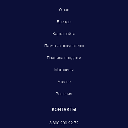
О нас
Бренды
Карта сайта
Памятка покупателю
Правила продажи
Магазины
Ателье
Решения
КОНТАКТЫ
8 800 200-92-72