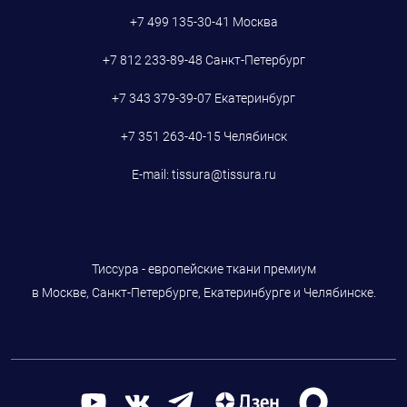
+7 499 135-30-41
Москва
+7 812 233-89-48
Санкт-Петербург
+7 343 379-39-07
Екатеринбург
+7 351 263-40-15
Челябинск
E-mail:
tissura@tissura.ru
Тиссура - европейские ткани премиум
в Москве, Санкт-Петербурге, Екатеринбурге и Челябинске.