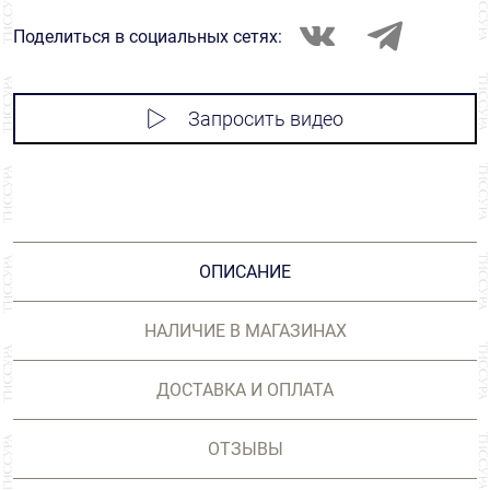
Поделиться в социальных сетях:
Запросить видео
ОПИСАНИЕ
НАЛИЧИЕ В МАГАЗИНАХ
ДОСТАВКА И ОПЛАТА
ОТЗЫВЫ