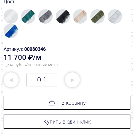
Цвет
Артикул:
00080346
11 700 ₽/м
Цена рубль/погонный метр
В корзину
Купить в один клик