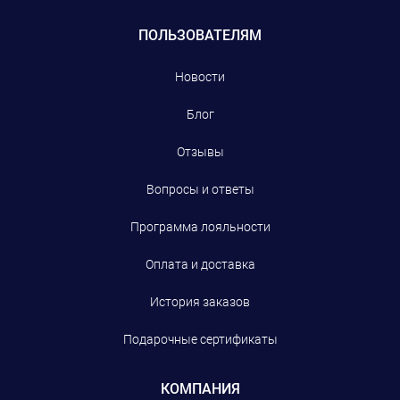
ПОЛЬЗОВАТЕЛЯМ
Новости
Блог
Отзывы
Вопросы и ответы
Программа лояльности
Оплата и доставка
История заказов
Подарочные сертификаты
КОМПАНИЯ