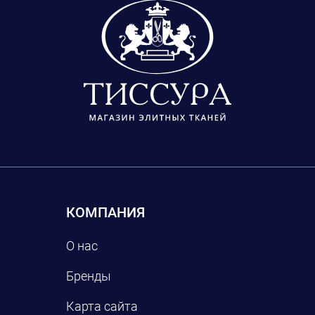
КОМПАНИЯ
О нас
Бренды
Карта сайта