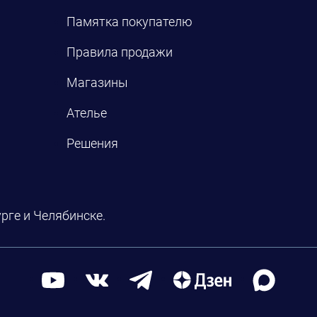
Памятка покупателю
Правила продажи
Магазины
Ателье
Решения
рге и Челябинске.