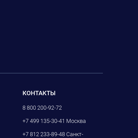
КОНТАКТЫ
8 800 200-92-72
+7 499 135-30-41
Москва
+7 812 233-89-48
Санкт-