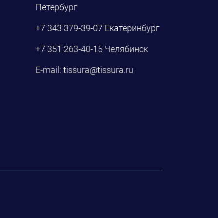
Петербург
+7 343 379-39-07
Екатеринбург
+7 351 263-40-15
Челябинск
E-mail:
tissura@tissura.ru