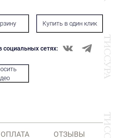
орзину
Купить в один клик
в социальных сетях:
осить
део
 ОПЛАТА
ОТЗЫВЫ