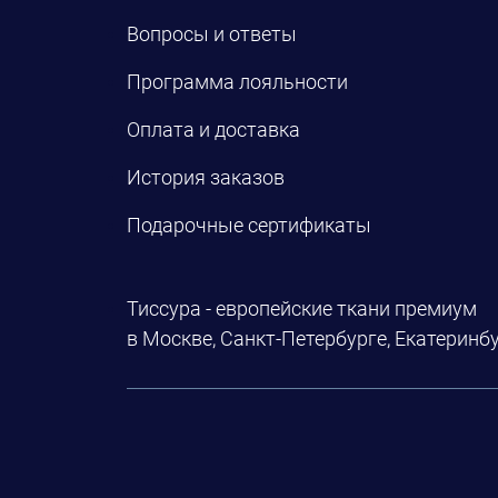
Вопросы и ответы
Программа лояльности
Оплата и доставка
История заказов
Подарочные сертификаты
Тиссура - европейские ткани премиум
в Москве, Санкт-Петербурге, Екатеринбу