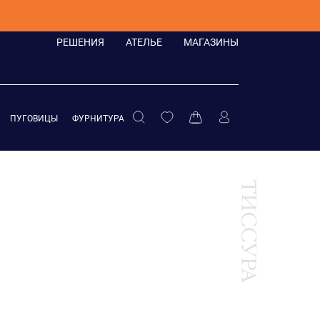
РЕШЕНИЯ
АТЕЛЬЕ
МАГАЗИНЫ
ПУГОВИЦЫ
ФУРНИТУРА