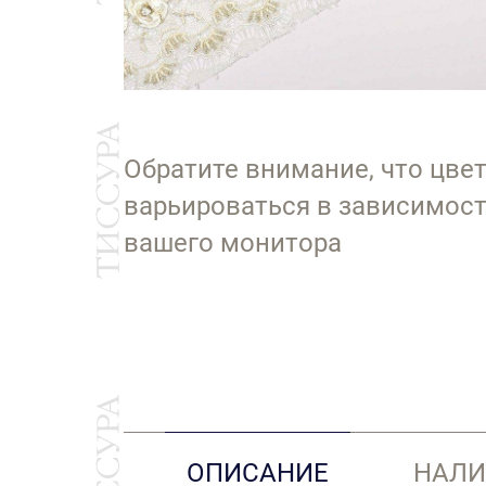
Обратите внимание, что цве
варьироваться в зависимост
вашего монитора
ОПИСАНИЕ
НАЛИ