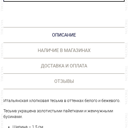
ОПИСАНИЕ
НАЛИЧИЕ В МАГАЗИНАХ
ДОСТАВКА И ОПЛАТА
ОТЗЫВЫ
Итальянская хлопковая тесьма в оттенках белого и бежевого.
Тесьма украшена золотистыми пайетками и жемчужными
бусинами.
Ширина – 1,5 см.