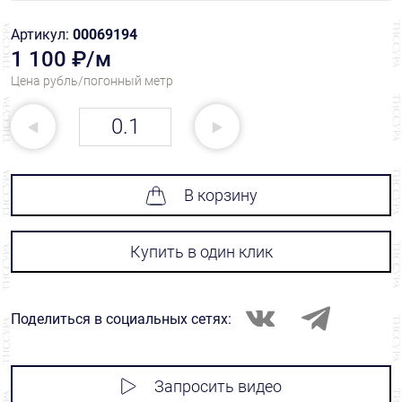
Артикул:
00069194
1 100 ₽/м
Цена рубль/погонный метр
В корзину
Купить в один клик
Поделиться в социальных сетях:
Запросить видео