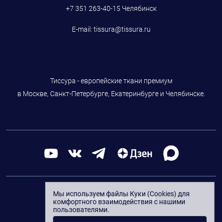
+7 351 263-40-15
Челябинск
E-mail:
tissura@tissura.ru
Тиссура - европейские ткани премиум
в Москве, Санкт-Петербурге, Екатеринбурге и Челябинске.
Мы используем файлы Куки (Cookies) для
Политика конфиденциальности
комфортного взаимодействия с нашими
пользователями.