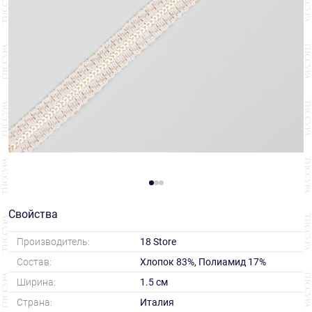
Свойства
Производитель:
18 Store
Состав:
Хлопок 83%, Полиамид 17%
Ширина:
1.5 см
Страна:
Италия