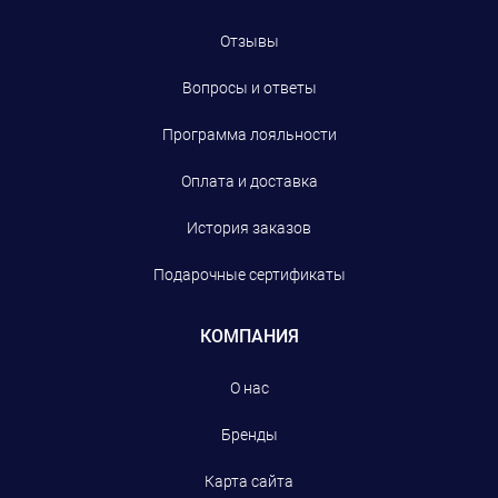
Отзывы
Вопросы и ответы
Программа лояльности
Оплата и доставка
История заказов
Подарочные сертификаты
КОМПАНИЯ
О нас
Бренды
Карта сайта