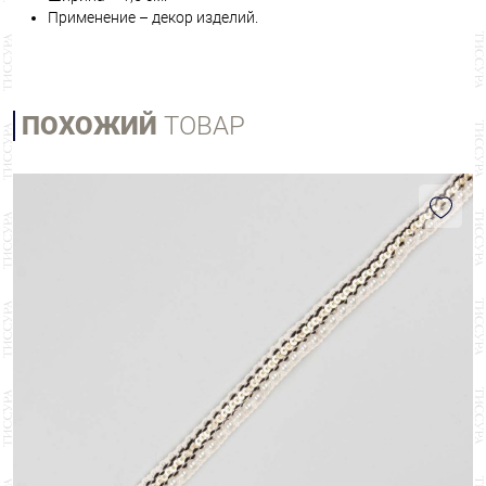
Применение – декор изделий.
ПОХОЖИЙ
ТОВАР