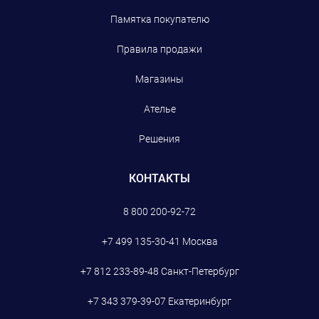
Памятка покупателю
Правила продажи
Магазины
Ателье
Решения
КОНТАКТЫ
8 800 200-92-72
+7 499 135-30-41
Москва
+7 812 233-89-48
Санкт-Петербург
+7 343 379-39-07
Екатеринбург