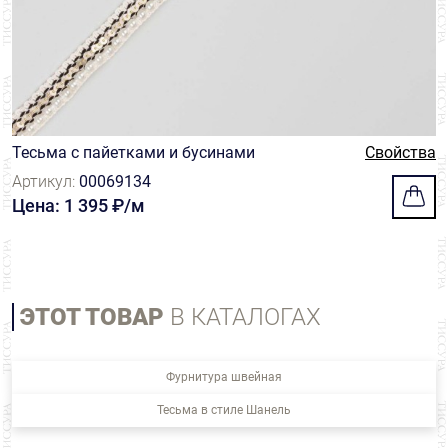
Тесьма с пайетками и бусинами
Свойства
Артикул:
00069134
Цена: 1 395 ₽/м
ЭТОТ ТОВАР
В КАТАЛОГАХ
Фурнитура швейная
Тесьма в стиле Шанель