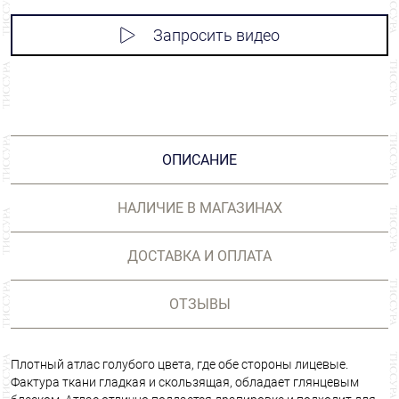
Запросить видео
ОПИСАНИЕ
НАЛИЧИЕ В МАГАЗИНАХ
ДОСТАВКА И ОПЛАТА
ОТЗЫВЫ
Плотный атлас голубого цвета, где обе стороны лицевые.
Фактура ткани гладкая и скользящая, обладает глянцевым