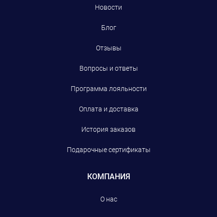
Новости
Блог
Отзывы
Вопросы и ответы
Программа лояльности
Оплата и доставка
История заказов
Подарочные сертификаты
КОМПАНИЯ
О нас