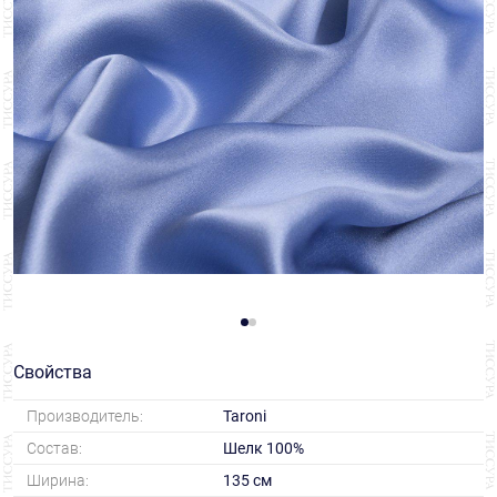
Свойства
Производитель:
Taroni
Состав:
Шелк 100%
Ширина:
135 см