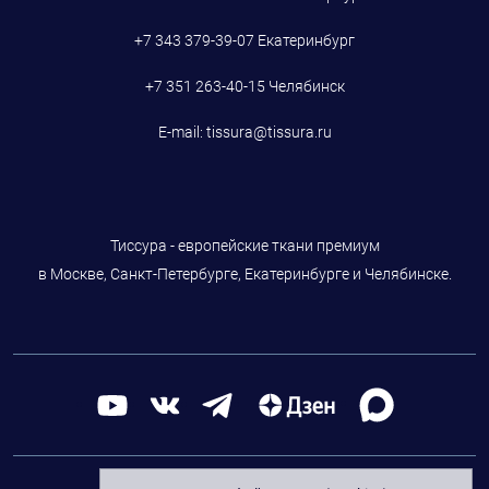
+7 343 379-39-07
Екатеринбург
+7 351 263-40-15
Челябинск
E-mail:
tissura@tissura.ru
Тиссура - европейские ткани премиум
в Москве, Санкт-Петербурге, Екатеринбурге и Челябинске.