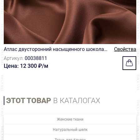
Атлас двусторонний насыщенного шоколад
Свойства
ного оттенка
Артикул:
00038811
Цена: 12 300 ₽/м
ЭТОТ ТОВАР
В КАТАЛОГАХ
Женские ткани
Натуральный шелк