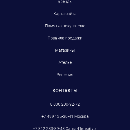
Бренды
Карта сайта
Памятка покупателю
Правила продажи
Магазины
Ателье
Решения
КОНТАКТЫ
8 800 200-92-72
+7 499 135-30-41
Москва
+7 812 233-89-48
Санкт-Петербург