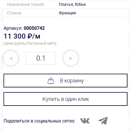
Назначение тканей:
Платья, Юбки
Страна:
Франция
Артикул:
00050742
11 300 ₽/м
Цена рубль/погонный метр
В корзину
Купить в один клик
Поделиться в социальных сетях: