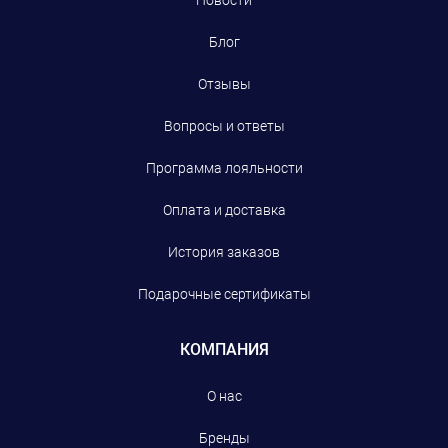
Новости
Блог
Отзывы
Вопросы и ответы
Программа лояльности
Оплата и доставка
История заказов
Подарочные сертификаты
КОМПАНИЯ
О нас
Бренды