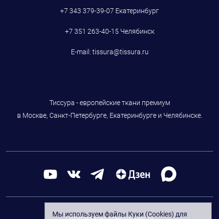
+7 343 379-39-07
Екатеринбург
+7 351 263-40-15
Челябинск
E-mail:
tissura@tissura.ru
Тиссура - европейские ткани премиум
в Москве, Санкт-Петербурге, Екатеринбурге и Челябинске.
Мы используем файлы Куки (Cookies) для
Политика конфиденциальности