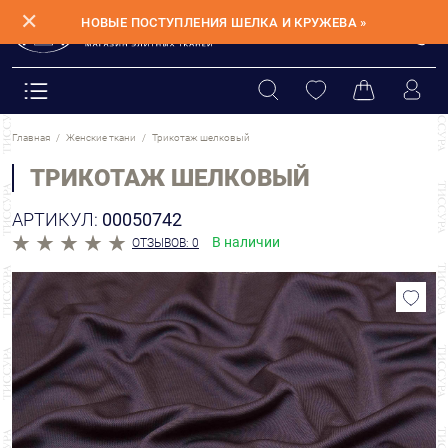
✕
НОВЫЕ ПОСТУПЛЕНИЯ ШЕЛКА И КРУЖЕВА »
Главная
Женские ткани
Трикотаж шелковый
ТРИКОТАЖ ШЕЛКОВЫЙ
АРТИКУЛ:
00050742
В наличии
ОТЗЫВОВ: 0