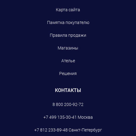
Карта сайта
Памятка покупателю
Правила продажи
Магазины
Ателье
Решения
КОНТАКТЫ
8 800 200-92-72
+7 499 135-30-41
Москва
+7 812 233-89-48
Санкт-Петербург