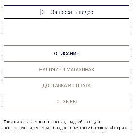
Запросить видео
ОПИСАНИЕ
НАЛИЧИЕ В МАГАЗИНАХ
ДОСТАВКА И ОПЛАТА
ОТЗЫВЫ
Трикотаж фиолетового оттенка, гладкий на ощупь,
непрозрачный, тянется, обладает приятным блеском. Материал