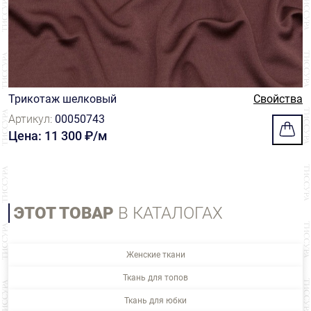
Трикотаж шелковый
Свойства
Артикул:
00050743
Цена: 11 300 ₽/м
ЭТОТ ТОВАР
В КАТАЛОГАХ
Женские ткани
Ткань для топов
Ткань для юбки