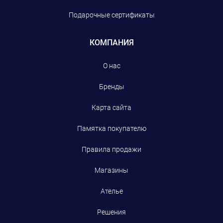
Подарочные сертификаты
КОМПАНИЯ
О нас
Бренды
Карта сайта
Памятка покупателю
Правила продажи
Магазины
Ателье
Решения