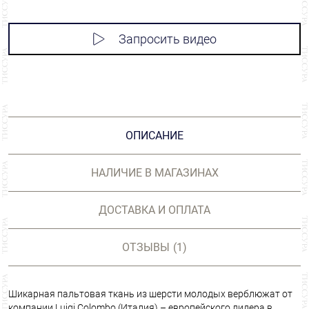
Запросить видео
ОПИСАНИЕ
НАЛИЧИЕ В МАГАЗИНАХ
ДОСТАВКА И ОПЛАТА
ОТЗЫВЫ
(1)
Шикарная пальтовая ткань из шерсти молодых верблюжат от
компании Luigi Colombo (Италия) – европейского лидера в