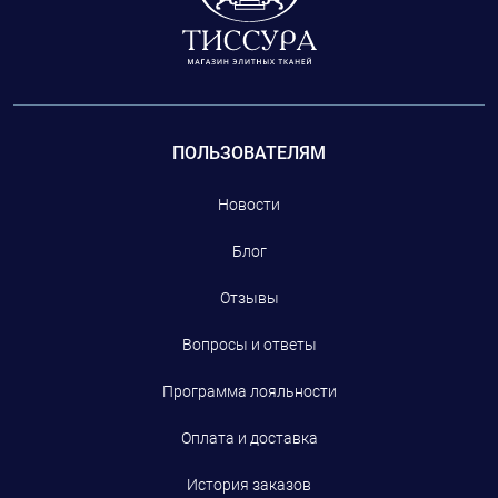
ПОЛЬЗОВАТЕЛЯМ
Новости
Блог
Отзывы
Вопросы и ответы
Программа лояльности
Оплата и доставка
История заказов