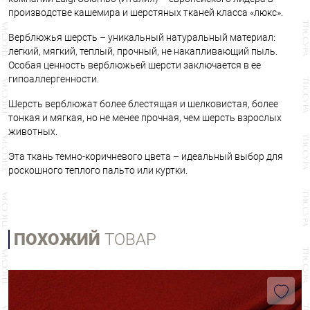
производстве кашемира и шерстяных тканей класса «люкс».
Верблюжья шерсть – уникальный натуральный материал:
легкий, мягкий, теплый, прочный, не накапливающий пыль.
Особая ценность верблюжьей шерсти заключается в ее
гипоаллергенности.
Шерсть верблюжат более блестящая и шелковистая, более
тонкая и мягкая, но не менее прочная, чем шерсть взрослых
животных.
Эта ткань темно-коричневого цвета – идеальный выбор для
роскошного теплого пальто или куртки.
ПОХОЖИЙ
ТОВАР