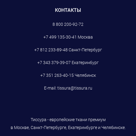
КОНТАКТЫ
8 800 200-92-72
+7 499 135-30-41
Москва
+7 812 233-89-48
Санкт-Петербург
+7 343 379-39-07
Екатеринбург
+7 351 263-40-15
Челябинск
E-mail:
tissura@tissura.ru
Тиссура - европейские ткани премиум
в Москве, Санкт-Петербурге, Екатеринбурге и Челябинске.