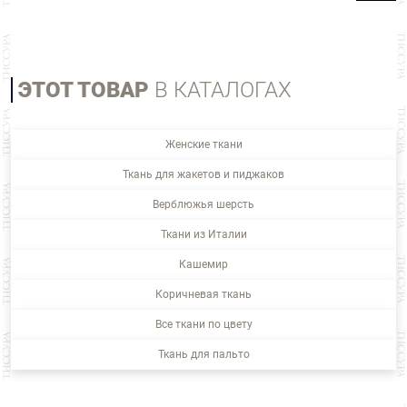
ЭТОТ ТОВАР
В КАТАЛОГАХ
Женские ткани
Ткань для жакетов и пиджаков
Верблюжья шерсть
Ткани из Италии
Кашемир
Коричневая ткань
Все ткани по цвету
Ткань для пальто