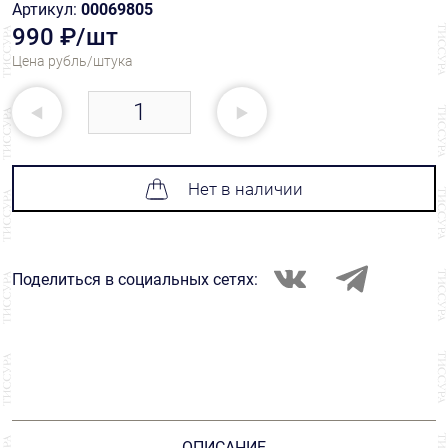
Артикул:
00069805
990 ₽/шт
Цена рубль/штука
Нет в наличии
Поделиться в социальных сетях:
ОПИСАНИЕ