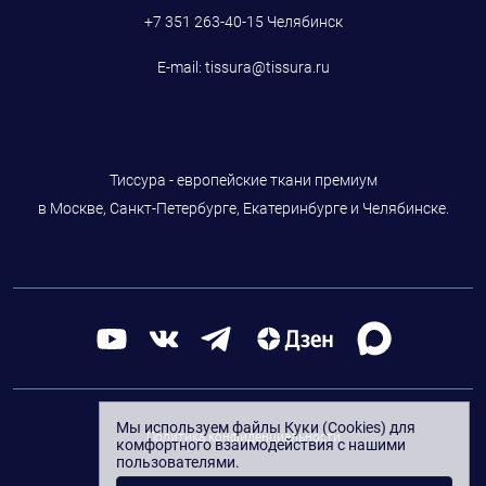
+7 351 263-40-15
Челябинск
E-mail:
tissura@tissura.ru
Тиссура - европейские ткани премиум
в Москве, Санкт-Петербурге, Екатеринбурге и Челябинске.
Мы используем файлы Куки (Cookies) для
Политика конфиденциальности
комфортного взаимодействия с нашими
пользователями.