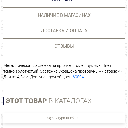
НАЛИЧИЕ В МАГАЗИНАХ
ДОСТАВКА И ОПЛАТА
ОТЗЫВЫ
Металлическая застежка на крючке в виде двух мух. Цвет:
темно-золотистый. Застежка украшена прозрачными стразами.
Длина: 4,5 см. Доступен другой цвет:
69804
.
ЭТОТ ТОВАР
В КАТАЛОГАХ
Фурнитура швейная