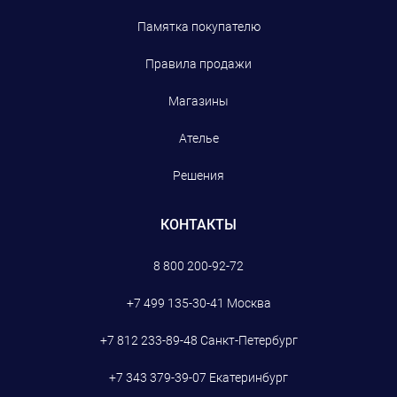
Памятка покупателю
Правила продажи
Магазины
Ателье
Решения
КОНТАКТЫ
8 800 200-92-72
+7 499 135-30-41
Москва
+7 812 233-89-48
Санкт-Петербург
+7 343 379-39-07
Екатеринбург