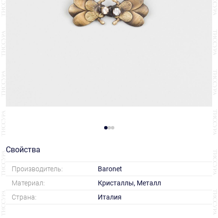
Свойства
Производитель:
Baronet
Материал:
Кристаллы, Металл
Страна:
Италия