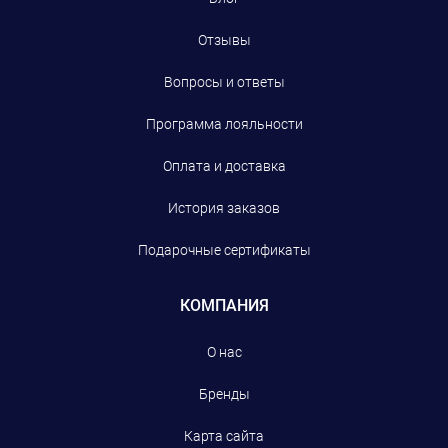
Отзывы
Вопросы и ответы
Программа лояльности
Оплата и доставка
История заказов
Подарочные сертификаты
КОМПАНИЯ
О нас
Бренды
Карта сайта