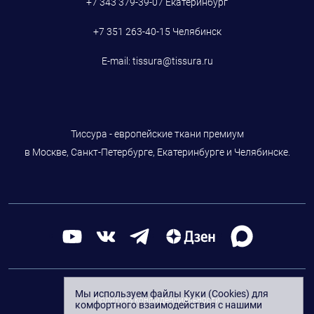
+7 343 379-39-07
Екатеринбург
+7 351 263-40-15
Челябинск
E-mail:
tissura@tissura.ru
Тиссура - европейские ткани премиум
в Москве, Санкт-Петербурге, Екатеринбурге и Челябинске.
Мы используем файлы Куки (Cookies) для
Политика конфиденциальности
комфортного взаимодействия с нашими