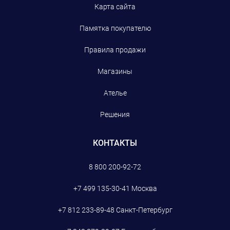
Карта сайта
Памятка покупателю
Правила продажи
Магазины
Ателье
Решения
КОНТАКТЫ
8 800 200-92-72
+7 499 135-30-41
Москва
+7 812 233-89-48
Санкт-Петербург