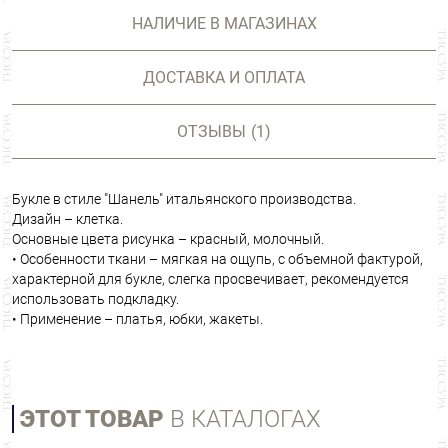
НАЛИЧИЕ В МАГАЗИНАХ
ДОСТАВКА И ОПЛАТА
ОТЗЫВЫ
(1)
Букле в стиле "Шанель" итальянского производства.
Дизайн – клетка.
Основные цвета рисунка – красный, молочный.
• Особенности ткани – мягкая на ощупь, с объемной фактурой,
характерной для букле, слегка просвечивает, рекомендуется
использовать подкладку.
• Применение – платья, юбки, жакеты.
ЭТОТ ТОВАР
В КАТАЛОГАХ