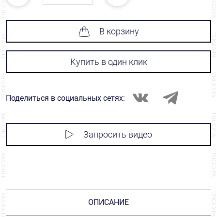
В корзину
Купить в один клик
Поделиться в социальных сетях:
Запросить видео
ОПИСАНИЕ