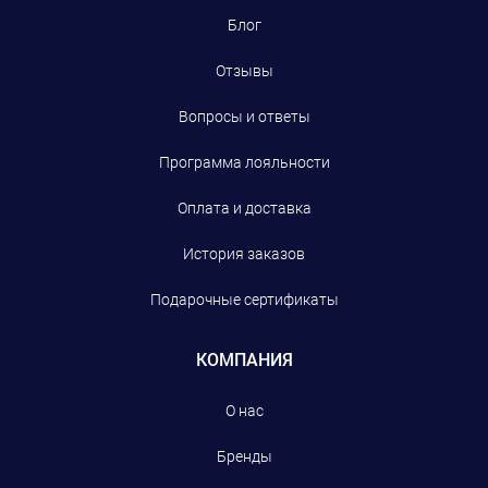
Блог
Отзывы
Вопросы и ответы
Программа лояльности
Оплата и доставка
История заказов
Подарочные сертификаты
КОМПАНИЯ
О нас
Бренды