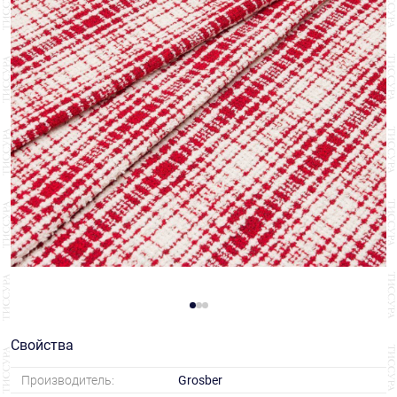
Свойства
Производитель:
Grosber