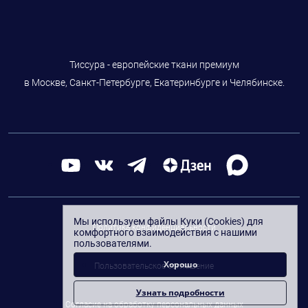
Тиссура - европейские ткани премиум
в Москве, Санкт-Петербурге, Екатеринбурге и Челябинске.
Мы используем файлы Куки (Cookies) для
Политика конфиденциальности
комфортного взаимодействия с нашими
пользователями.
Хорошо
Пользовательское соглашение
Узнать подробности
Согласие на обработку персональных данных