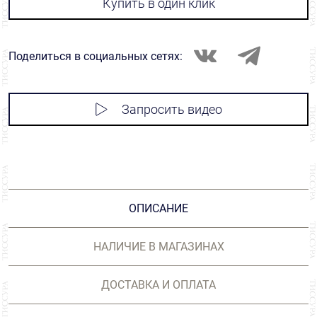
Купить в один клик
Поделиться в социальных сетях:
Запросить видео
ОПИСАНИЕ
НАЛИЧИЕ В МАГАЗИНАХ
ДОСТАВКА И ОПЛАТА