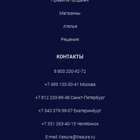
Правила продажи
Магазины
Ателье
Решения
КОНТАКТЫ
8 800 200-92-72
+7 499 135-30-41
Москва
+7 812 233-89-48
Санкт-Петербург
+7 343 379-39-07
Екатеринбург
+7 351 263-40-15
Челябинск
E-mail:
tissura@tissura.ru