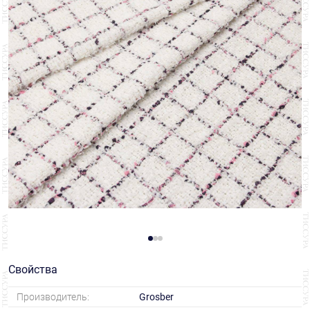
Свойства
Производитель:
Grosber