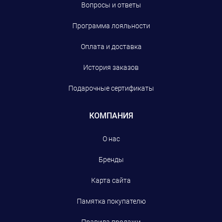
Вопросы и ответы
Программа лояльности
Оплата и доставка
История заказов
Подарочные сертификаты
КОМПАНИЯ
О нас
Бренды
Карта сайта
Памятка покупателю