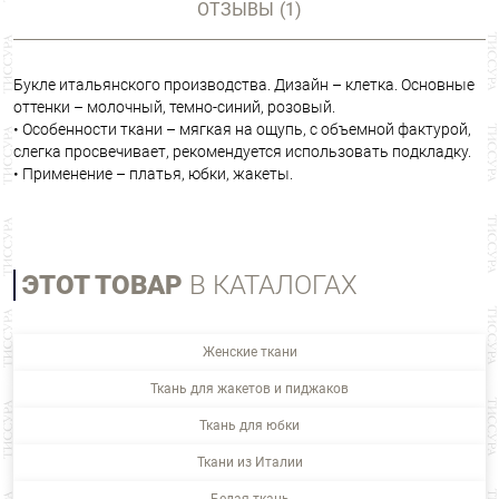
ОТЗЫВЫ
(1)
Букле итальянского производства. Дизайн – клетка. Основные
оттенки – молочный, темно-синий, розовый.
• Особенности ткани – мягкая на ощупь, с объемной фактурой,
слегка просвечивает, рекомендуется использовать подкладку.
• Применение – платья, юбки, жакеты.
ЭТОТ ТОВАР
В КАТАЛОГАХ
Женские ткани
Ткань для жакетов и пиджаков
Ткань для юбки
Ткани из Италии