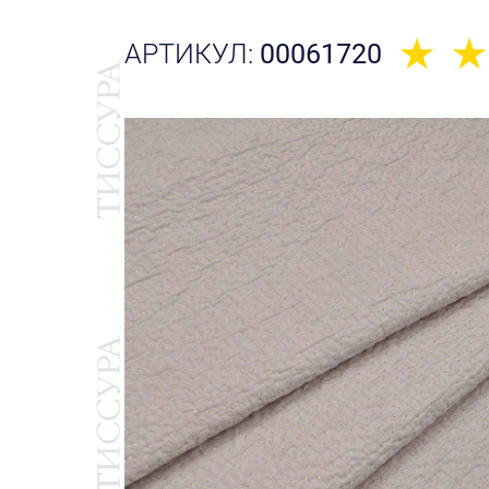
АРТИКУЛ:
00061720