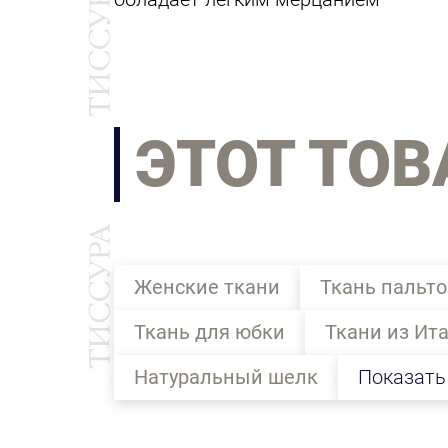
ЭТОТ ТОВ
Женские ткани
Ткань пальто
Ткань для юбки
Ткани из Ит
Натуральный шелк
Показать