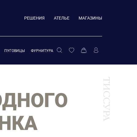
РЕШЕНИЯ
АТЕЛЬЕ
МАГАЗИНЫ
ПУГОВИЦЫ
ФУРНИТУРА
ОДНОГО
ЕНКА