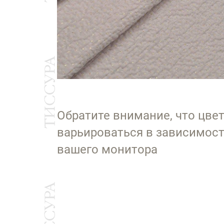
Обратите внимание, что цве
варьироваться в зависимост
вашего монитора