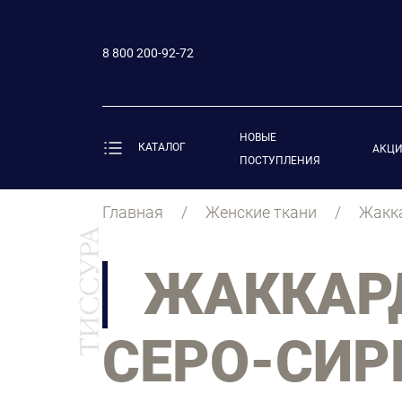
8 800 200-92-72
НОВЫЕ
КАТАЛОГ
АКЦ
ПОСТУПЛЕНИЯ
Главная
Женские ткани
Жакка
ЖАККАР
СЕРО-СИР