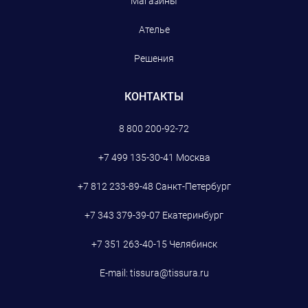
Магазины
Ателье
Решения
КОНТАКТЫ
8 800 200-92-72
+7 499 135-30-41
Москва
+7 812 233-89-48
Санкт-Петербург
+7 343 379-39-07
Екатеринбург
+7 351 263-40-15
Челябинск
E-mail:
tissura@tissura.ru