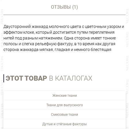
ОТЗЫВЫ
(1)
Двусторонний жаккард молочного цвета с цветочным узором и
эффектом клоке, который достигается путем переплетения
нитей под разным натяжением. Одна сторона имеет тонкие
полосы и слегка рельефную фактуру, в то время как другая
сторона жаккарда мягкая, гладкая и немного блестящая
ЭТОТ ТОВАР
В КАТАЛОГАХ
Женские ткани
Ткани для выпускного
Смесовые ткани
Дутые и стёганые фактуры