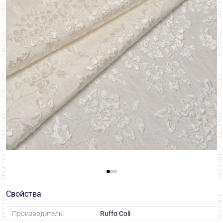
Свойства
Производитель:
Ruffo Coli