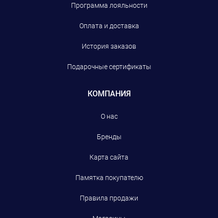
Программа лояльности
Оплата и доставка
История заказов
Подарочные сертификаты
КОМПАНИЯ
О нас
Бренды
Карта сайта
Памятка покупателю
Правила продажи