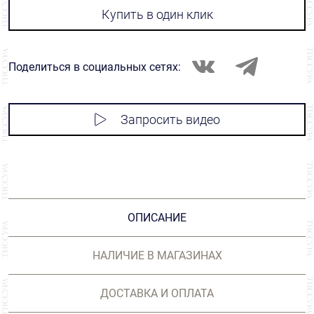
Купить в один клик
Поделиться в социальных сетях:
Запросить видео
ОПИСАНИЕ
НАЛИЧИЕ В МАГАЗИНАХ
ДОСТАВКА И ОПЛАТА