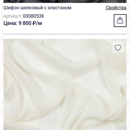
Шифон шелковый с эластаном
Свойства
Артикул:
00080538
Цена: 9 800 ₽/м