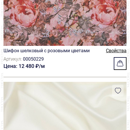
Шифон шелковый с розовыми цветами
Свойства
Артикул:
00050229
Цена: 12 480 ₽/м