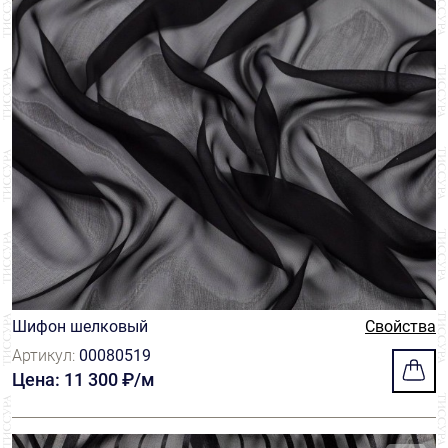
Шифон шелковый
Свойства
Артикул:
00080519
Цена: 11 300 ₽/м