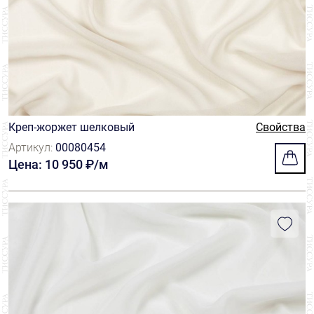
Креп-жоржет шелковый
Свойства
Артикул:
00080454
Цена: 10 950 ₽/м