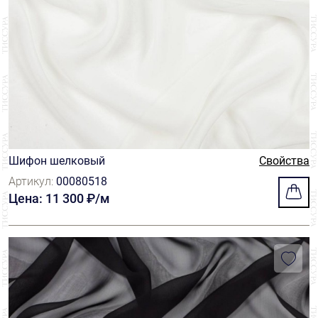
Шифон шелковый
Свойства
Артикул:
00080518
Цена: 11 300 ₽/м