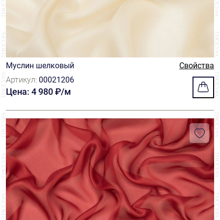
Муслин шелковый
Свойства
Артикул:
00021206
Цена: 4 980 ₽/м