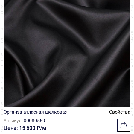
Органза атласная шелковая
Свойства
Артикул:
00080559
Цена: 15 600 ₽/м