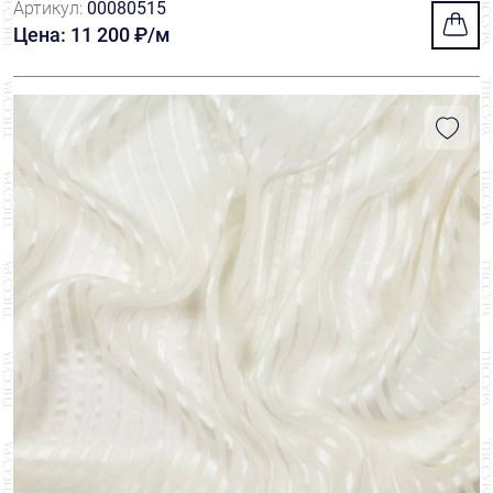
Артикул:
00080515
Цена: 11 200 ₽/м