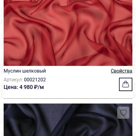
Муслин шелковый
Свойства
Артикул:
00021202
Цена: 4 980 ₽/м