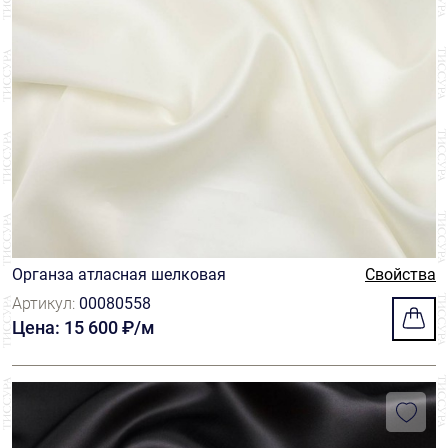
Органза атласная шелковая
Свойства
Артикул:
00080558
Цена: 15 600 ₽/м