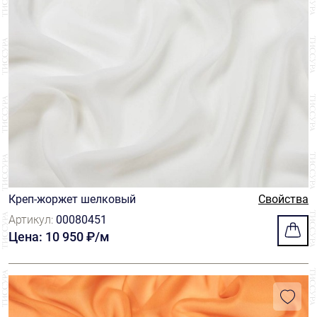
Креп-жоржет шелковый
Свойства
Артикул:
00080451
Цена: 10 950 ₽/м