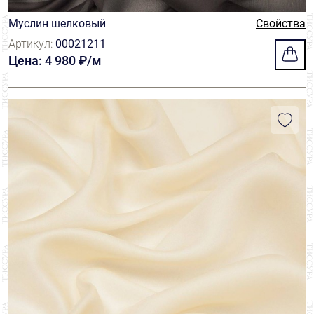
Муслин шелковый
Свойства
Артикул:
00021211
Цена: 4 980 ₽/м