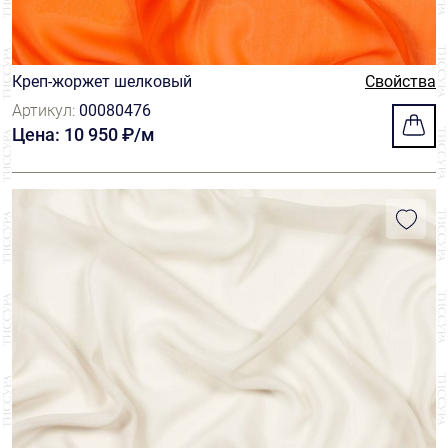
Креп-жоржет шелковый
Свойства
Артикул:
00080476
Цена: 10 950 ₽/м