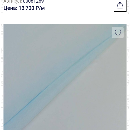
Артикул:
00081269
Цена: 13 700 ₽/м