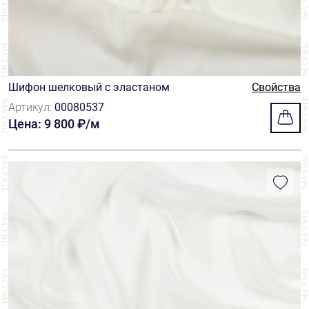
Шифон шелковый с эластаном
Свойства
Артикул:
00080537
Цена: 9 800 ₽/м