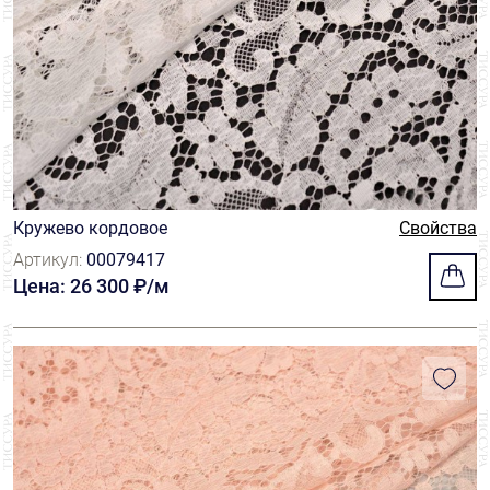
Кружево кордовое
Свойства
Артикул:
00079417
Цена: 26 300 ₽/м