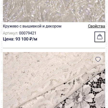
Кружево с вышивкой и декором
Свойства
Артикул:
00079421
Цена: 93 100 ₽/м