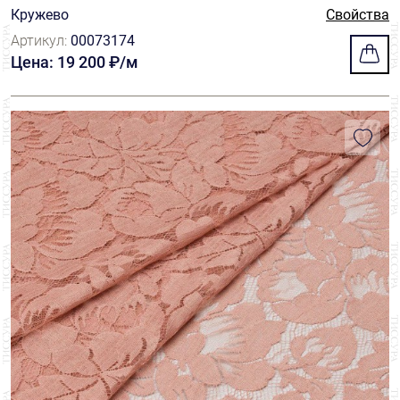
Кружево
Свойства
Артикул:
00073174
Цена: 19 200 ₽/м