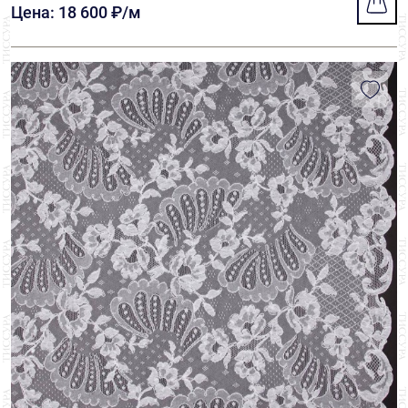
Цена: 18 600 ₽/м