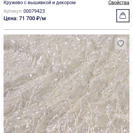
Кружево с вышивкой и декором
Свойства
Артикул:
00079423
Цена: 71 700 ₽/м