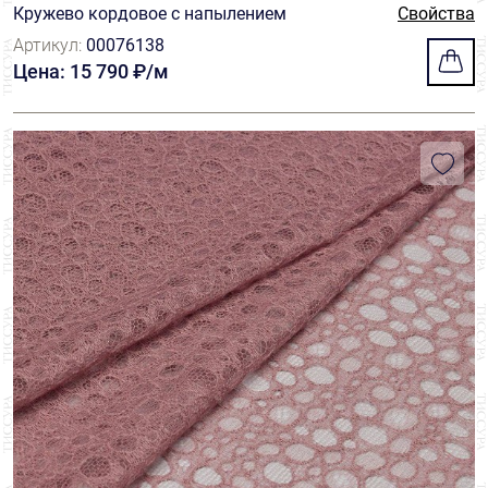
Кружево кордовое с напылением
Свойства
Артикул:
00076138
Цена: 15 790 ₽/м