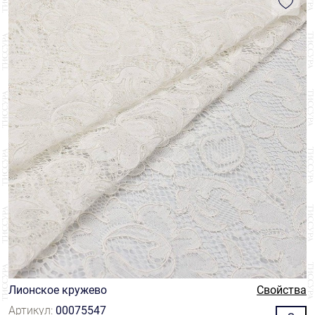
Лионское кружево
Свойства
Артикул:
00075547