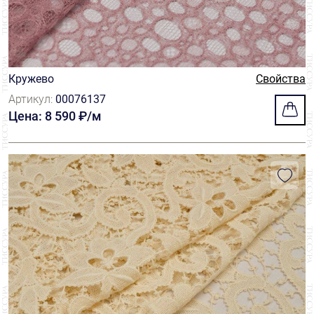
Кружево
Свойства
Артикул:
00076137
Цена: 8 590 ₽/м