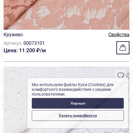
Кружево
Свойства
Артикул:
00073101
Цена: 11 200 ₽/м
Мы используем файлы Куки (Cookies) для
комфортного взаимодействия с нашими
пользователями.
Хорошо
Узнать подробности