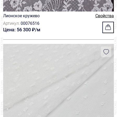
Лионское кружево
Свойства
Артикул:
00076516
Цена: 56 300 ₽/м