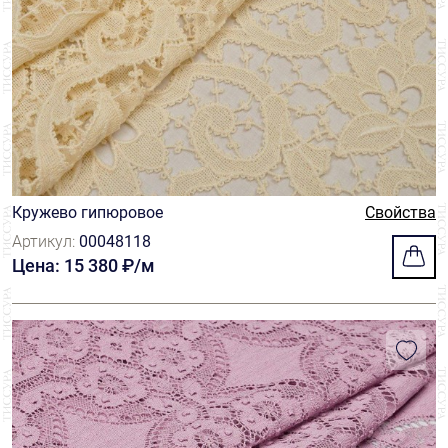
Кружево гипюровое
Свойства
Артикул:
00048118
Цена: 15 380 ₽/м