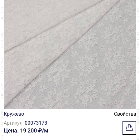
Кружево
Свойства
Артикул:
00073173
Цена: 19 200 ₽/м