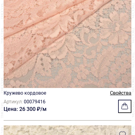
Кружево кордовое
Свойства
Артикул:
00079416
Цена: 26 300 ₽/м