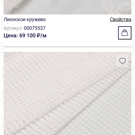
Лионское кружево
Свойства
Артикул:
00075537
Цена: 69 100 ₽/м