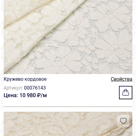
Кружево кордовое
Свойства
Артикул:
00076143
Цена: 10 980 ₽/м