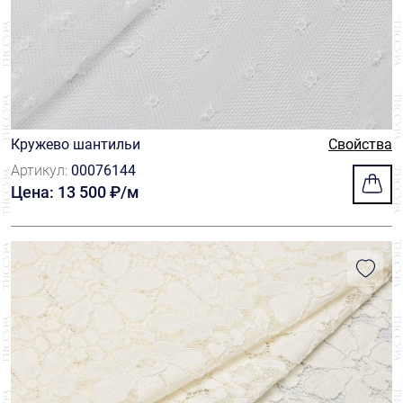
Кружево шантильи
Свойства
Артикул:
00076144
Цена: 13 500 ₽/м