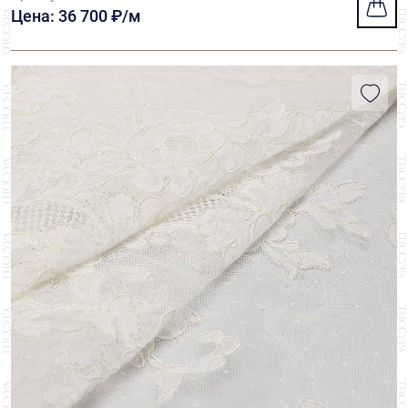
Цена: 36 700 ₽/м