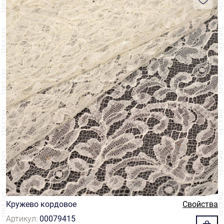
Кружево кордовое
Свойства
Артикул:
00079415