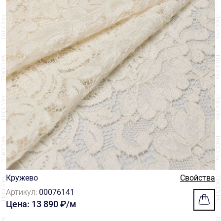
Кружево
Свойства
Артикул:
00076141
Цена: 13 890 ₽/м