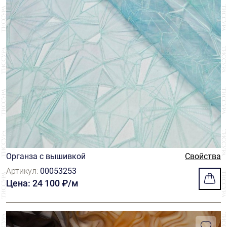
Органза с вышивкой
Свойства
Артикул:
00053253
Цена: 24 100 ₽/м