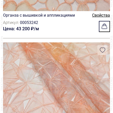
Органза с вышивкой и аппликациями
Свойства
Артикул:
00053242
Цена: 43 200 ₽/м