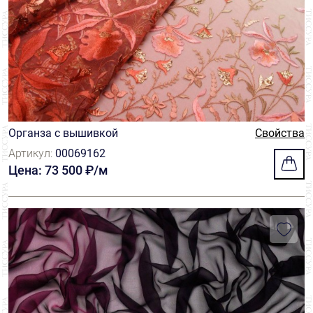
Органза с вышивкой
Свойства
Артикул:
00069162
Цена: 73 500 ₽/м