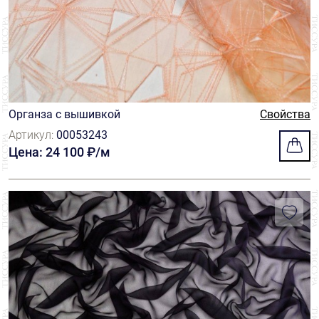
Органза с вышивкой
Свойства
Артикул:
00053243
Цена: 24 100 ₽/м