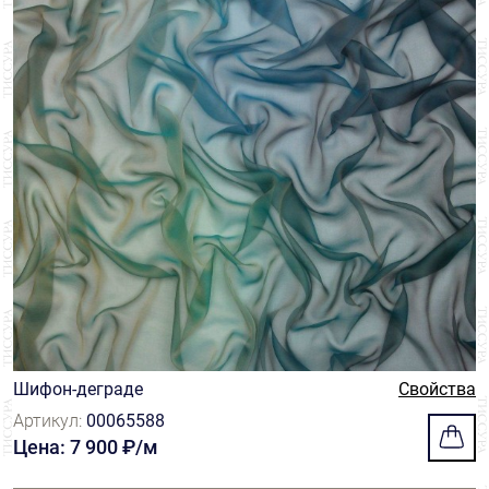
Шифон-деграде
Свойства
Артикул:
00065588
Цена: 7 900 ₽/м