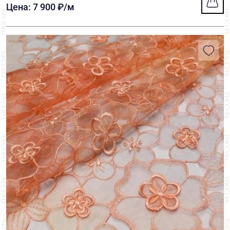
Цена: 7 900 ₽/м