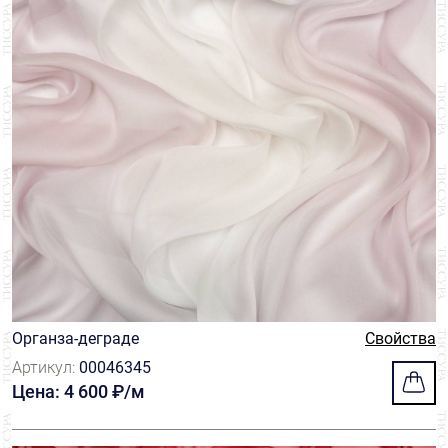
Органза-деграде
Свойства
Артикул:
00046345
Цена: 4 600 ₽/м