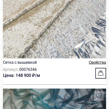
Сетка с вышивкой
Свойства
Артикул:
00076346
Цена: 148 900 ₽/м