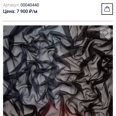
Артикул:
00040440
Цена: 7 900 ₽/м