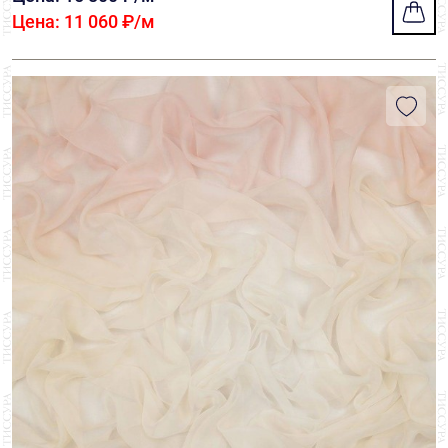
Цена: 11 060 ₽/м