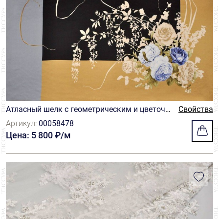
Атласный шелк с геометрическим и цветочн
Свойства
ым мотивами
Артикул:
00058478
Цена: 5 800 ₽/м