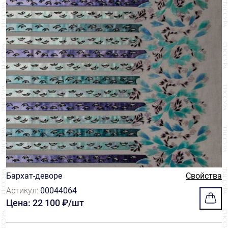
Бархат-деворе
Свойства
Артикул:
00044064
Цена: 22 100 ₽/шт