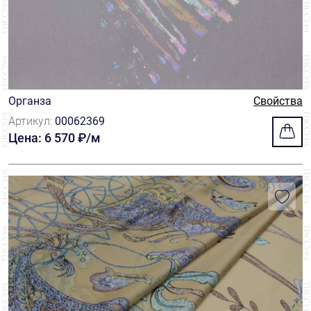
Органза
Свойства
Артикул:
00062369
Цена: 6 570 ₽/м