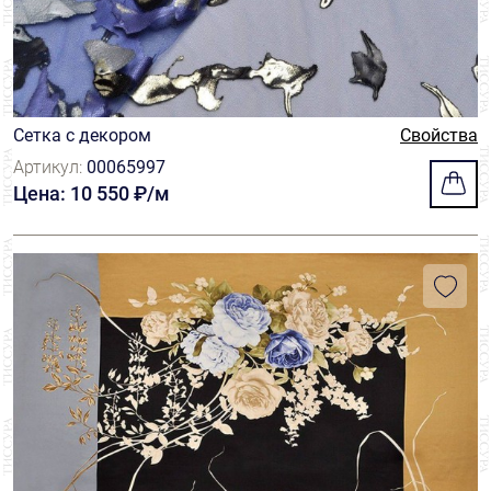
Сетка с декором
Свойства
Артикул:
00065997
Цена: 10 550 ₽/м