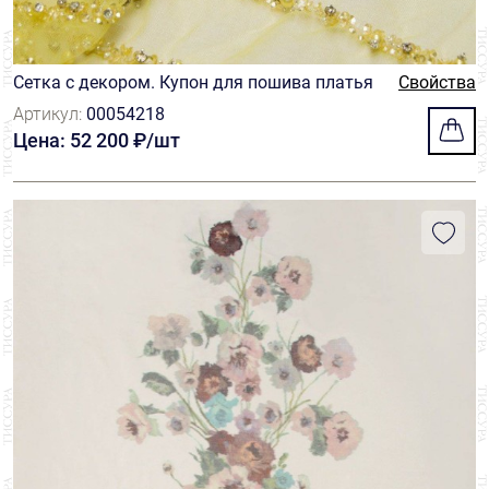
Сетка с декором. Купон для пошива платья
Свойства
Артикул:
00054218
Цена: 52 200 ₽/шт