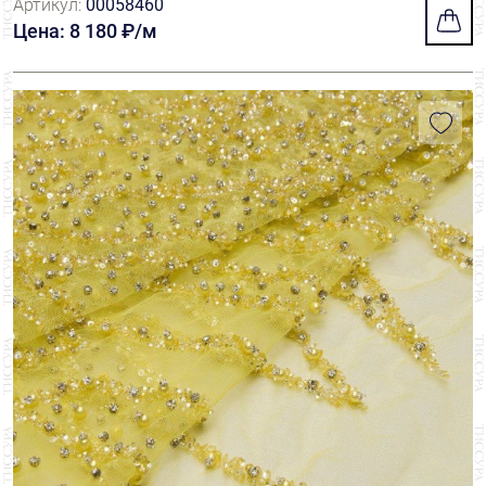
Артикул:
00058460
Цена: 8 180 ₽/м