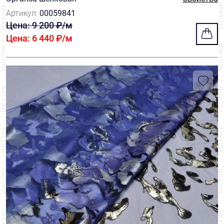
Артикул:
00059841
Цена: 9 200 ₽/м
Цена: 6 440 ₽/м