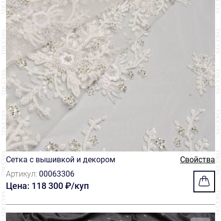
Сетка с вышивкой и декором
Свойства
Артикул:
00063306
Цена: 118 300 ₽/куп