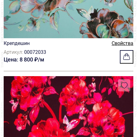
Крепдешин
Свойства
Артикул:
00072033
Цена: 8 800 ₽/м