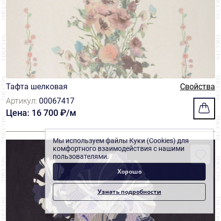
Тафта шелковая
Свойства
Артикул:
00067417
Цена: 16 700 ₽/м
Мы используем файлы Куки (Cookies) для
комфортного взаимодействия с нашими
пользователями.
Хорошо
Узнать подробности