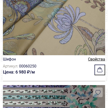
Шифон
Свойства
Артикул:
00060250
Цена: 6 980 ₽/м