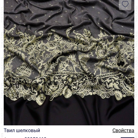
Твил шелковый
Свойства