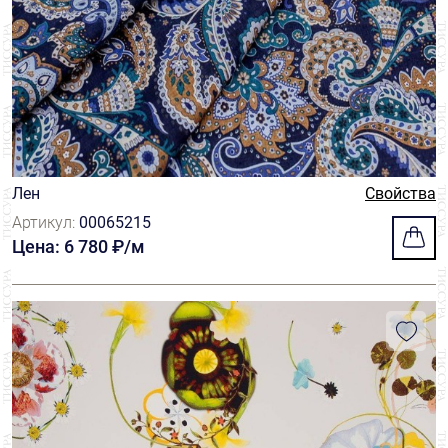
Лен
Свойства
Артикул:
00065215
Цена: 6 780 ₽/м