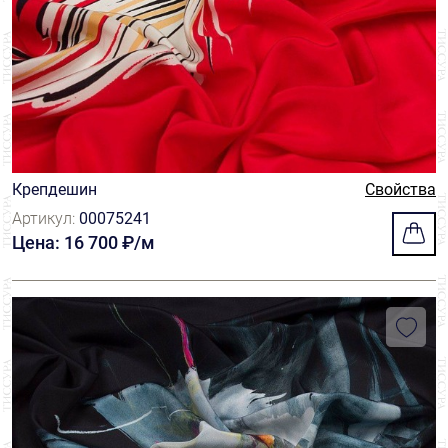
Крепдешин
Свойства
Артикул:
00075241
Цена: 16 700 ₽/м