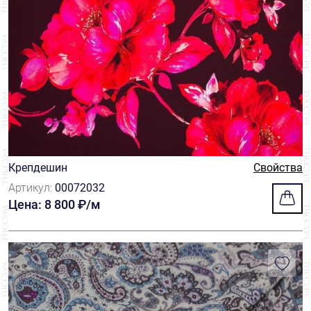
Крепдешин
Свойства
Артикул:
00072032
Цена: 8 800 ₽/м