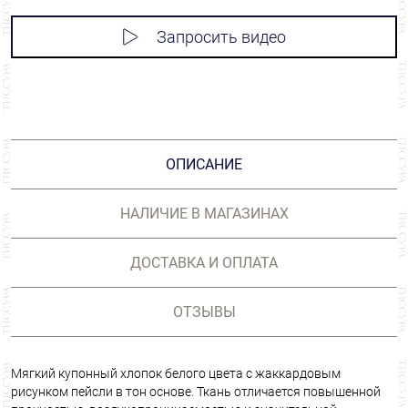
Запросить видео
ОПИСАНИЕ
НАЛИЧИЕ В МАГАЗИНАХ
ДОСТАВКА И ОПЛАТА
ОТЗЫВЫ
Мягкий купонный хлопок белого цвета с жаккардовым
рисунком пейсли в тон основе. Ткань отличается повышенной