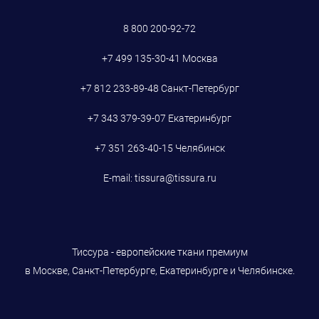
8 800 200-92-72
+7 499 135-30-41
Москва
+7 812 233-89-48
Санкт-Петербург
+7 343 379-39-07
Екатеринбург
+7 351 263-40-15
Челябинск
E-mail:
tissura@tissura.ru
Тиссура - европейские ткани премиум
в Москве, Санкт-Петербурге, Екатеринбурге и Челябинске.