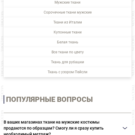
Мужские ткани
Сорочечные ткани мужские
Ткани из Италии
Купонные ткани
Белая ткань
Все ткани по цвету
Ткань для рубашки
Ткань с узором Пейсли
ПОПУЛЯРНЫЕ ВОПРОСЫ
В ваших магазинах ткани на мужские костюмы
продаются по образцам? Смогу ли я сразу купить
необходимый метраж?