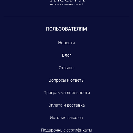
ПОЛЬЗОВАТЕЛЯМ
Новости
Блог
Отзывы
Вопросы и ответы
Программа лояльности
Оплата и доставка
История заказов
Подарочные сертификаты