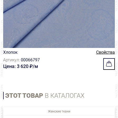
Хлопок
Свойства
Артикул:
00066797
Цена: 3 620 ₽/м
ЭТОТ ТОВАР
В КАТАЛОГАХ
Женские ткани