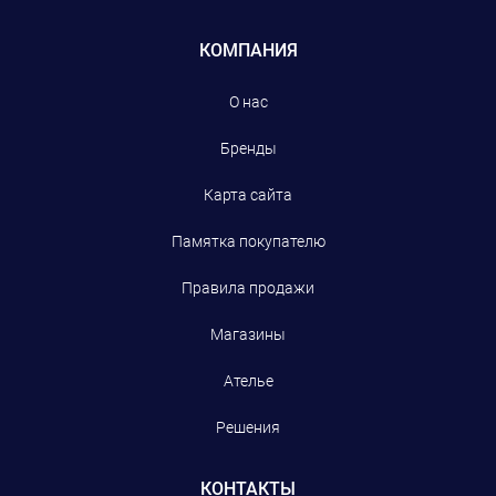
КОМПАНИЯ
О нас
Бренды
Карта сайта
Памятка покупателю
Правила продажи
Магазины
Ателье
Решения
КОНТАКТЫ