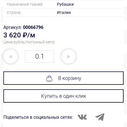
Назначение тканей:
Рубашки
Страна:
Италия
Артикул:
00066796
3 620 ₽/м
Цена рубль/погонный метр
В корзину
Купить в один клик
Поделиться в социальных сетях: