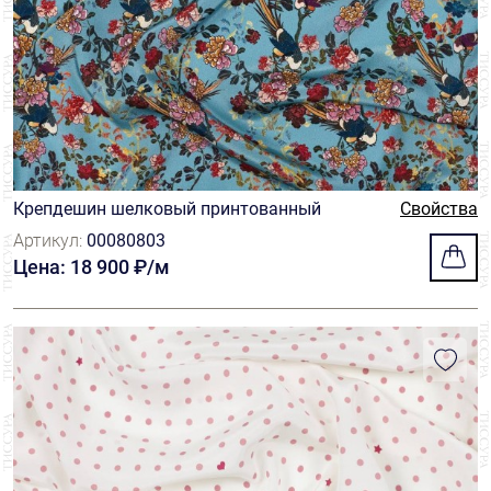
Крепдешин шелковый принтованный
Свойства
Артикул:
00080803
Цена: 18 900 ₽/м