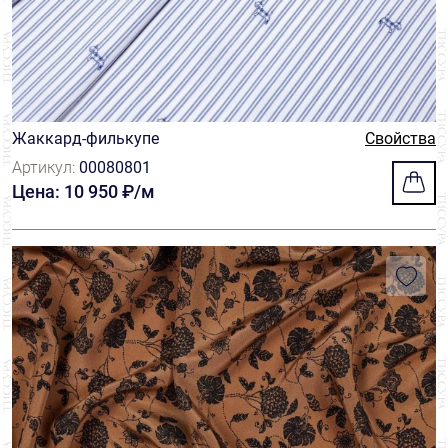
Жаккард-филькупе
Свойства
Артикул:
00080801
Цена: 10 950 ₽/м