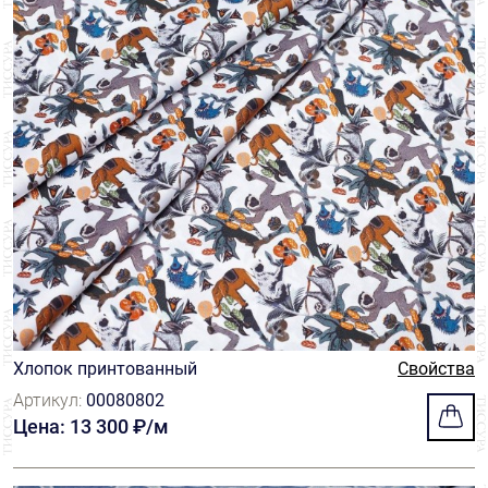
Хлопок принтованный
Свойства
Артикул:
00080802
Цена: 13 300 ₽/м