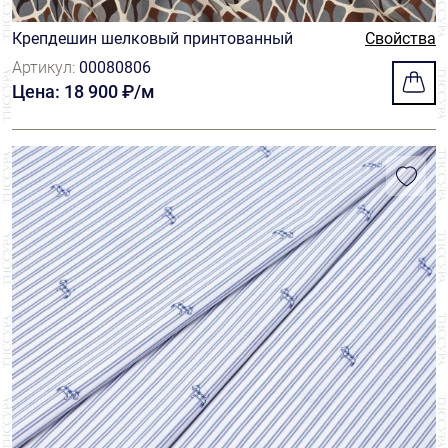
Крепдешин шелковый принтованный
Свойства
Артикул:
00080806
Цена: 18 900 ₽/м