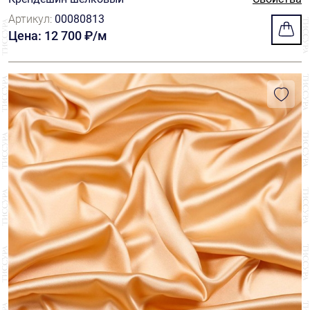
Артикул:
00080813
Цена: 12 700 ₽/м