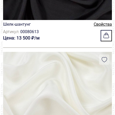
Шелк-шантунг
Свойства
Артикул:
00080613
Цена: 13 500 ₽/м