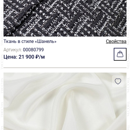
Ткань в стиле «Шанель»
Свойства
Артикул:
00080799
Цена: 21 900 ₽/м