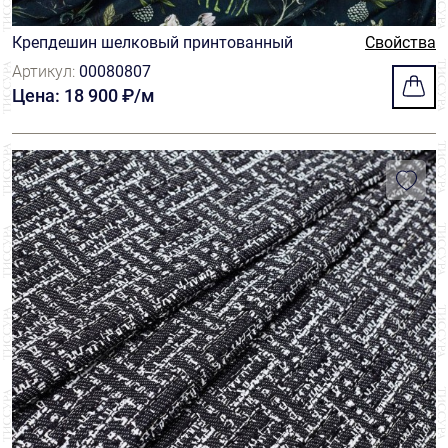
Крепдешин шелковый принтованный
Свойства
Артикул:
00080807
Цена: 18 900 ₽/м