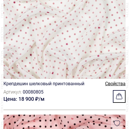
Крепдешин шелковый принтованный
Свойства
Артикул:
00080805
Цена: 18 900 ₽/м