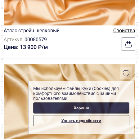
Атлас-стрейч шелковый
Свойства
Артикул:
00080579
Цена: 13 900 ₽/м
Мы используем файлы Куки (Cookies) для
комфортного взаимодействия с нашими
пользователями.
Хорошо
Узнать подробности