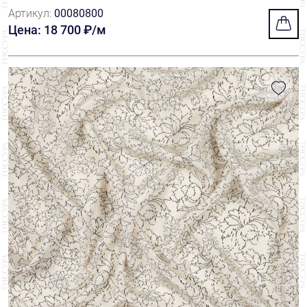
Артикул:
00080800
Цена: 18 700 ₽/м