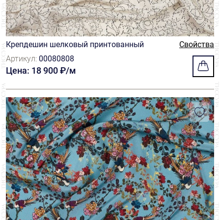
Крепдешин шелковый принтованный
Свойства
Артикул:
00080808
Цена: 18 900 ₽/м