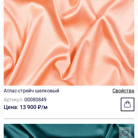
Атлас-стрейч шелковый
Свойства
Артикул:
00080849
Цена: 13 900 ₽/м