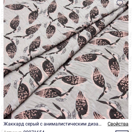
Жаккард серый с анималистическим дизай
Свойства
ном