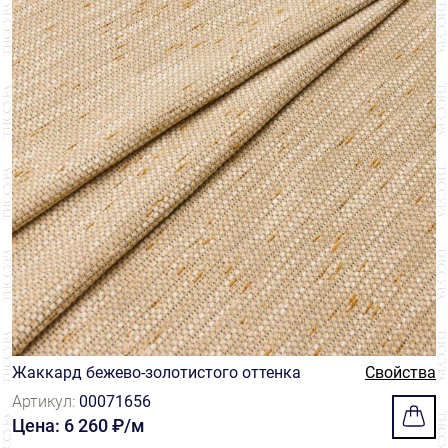
Жаккард бежево-золотистого оттенка
Свойства
Артикул:
00071656
Цена: 6 260 ₽/м