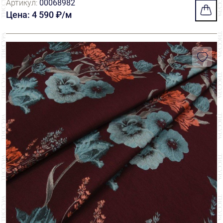
Артикул:
00068982
Цена: 4 590 ₽/м