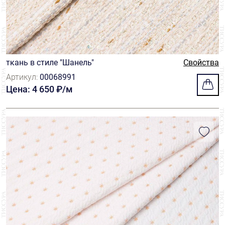
ткань в стиле "Шанель"
Свойства
Артикул:
00068991
Цена: 4 650 ₽/м