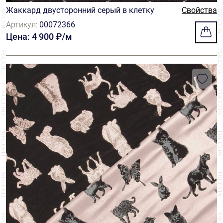
Жаккард двусторонний серый в клетку
Свойства
Артикул:
00072366
Цена: 4 900 ₽/м