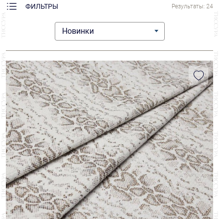
ФИЛЬТРЫ
Результаты: 24
Новинки