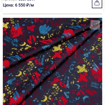
Цена: 6 550 ₽/м