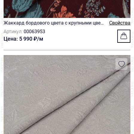
Жаккард бордового цвета с крупными цвет
Свойства
ами
Артикул:
00063953
Цена: 5 990 ₽/м