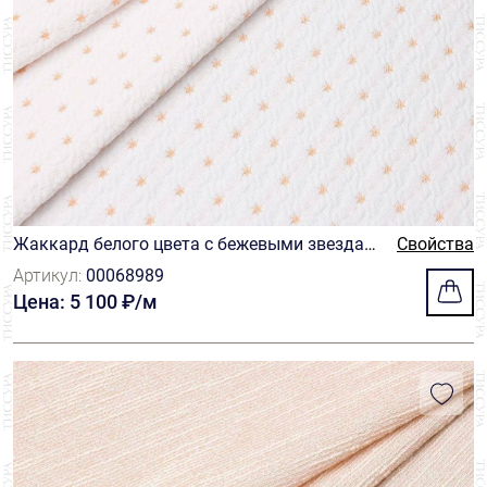
Жаккард белого цвета с бежевыми звездам
Свойства
и
Артикул:
00068989
Цена: 5 100 ₽/м