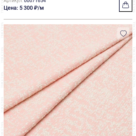
Артикул:
00071654
Цена: 5 300 ₽/м