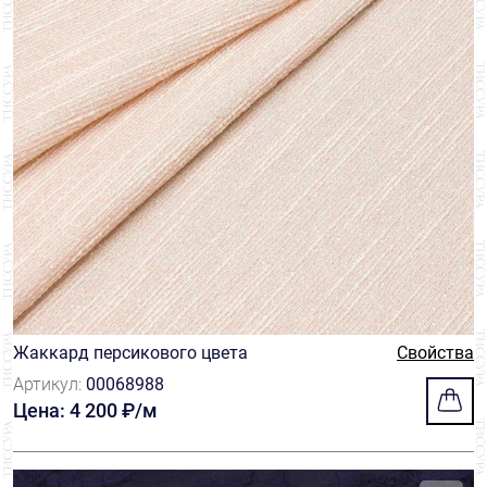
Жаккард персикового цвета
Свойства
Артикул:
00068988
Цена: 4 200 ₽/м