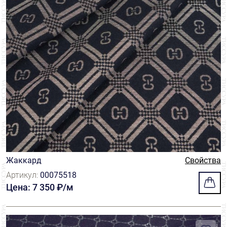
Жаккард
Свойства
Артикул:
00075518
Цена: 7 350 ₽/м