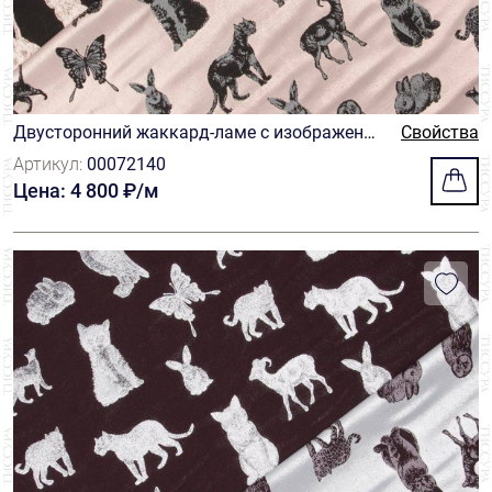
Двусторонний жаккард-ламе с изображение
Свойства
м животных
Артикул:
00072140
Цена: 4 800 ₽/м