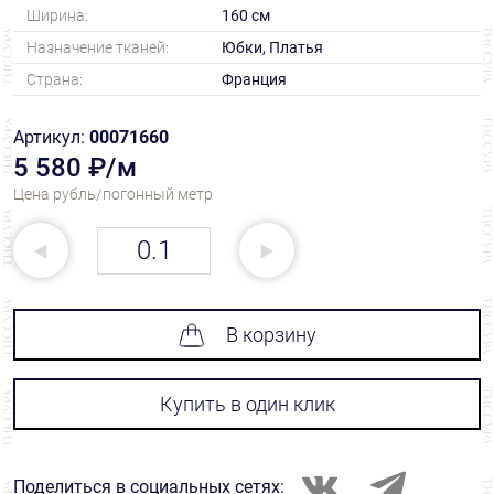
Ширина:
160 см
Назначение тканей:
Юбки, Платья
Страна:
Франция
Артикул:
00071660
5 580 ₽/м
Цена рубль/погонный метр
В корзину
Купить в один клик
Поделиться в социальных сетях: