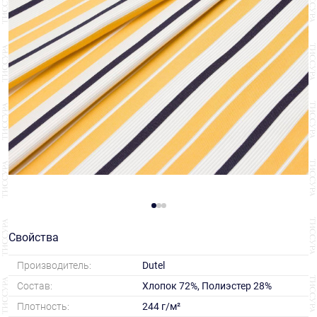
Свойства
Производитель:
Dutel
Состав:
Хлопок 72%, Полиэстер 28%
Плотность:
244 г/м²