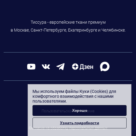
Тиссура - европейские ткани премиум
в Москве, Санкт-Петербурге, Екатеринбурге и Челябинске.
Мы используем файлы Куки (Cookies) для
Политика конфиденциальности
комфортного взаимодействия с нашими
пользователями.
Хорошо
Пользовательское соглашение
Узнать подробности
Согласие на обработку персональных данных