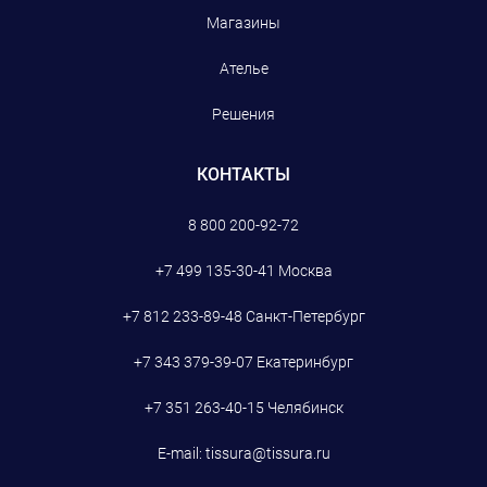
Магазины
Ателье
Решения
КОНТАКТЫ
8 800 200-92-72
+7 499 135-30-41
Москва
+7 812 233-89-48
Санкт-Петербург
+7 343 379-39-07
Екатеринбург
+7 351 263-40-15
Челябинск
E-mail:
tissura@tissura.ru