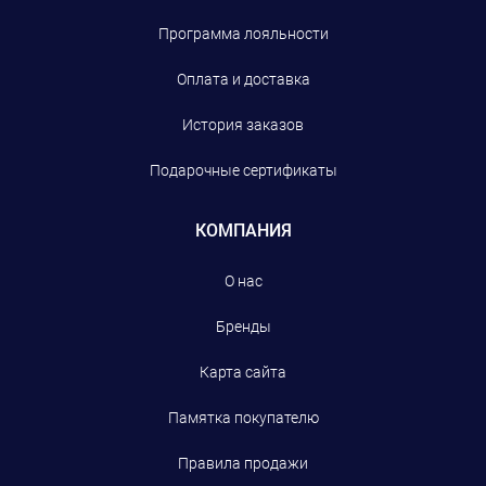
Программа лояльности
Оплата и доставка
История заказов
Подарочные сертификаты
КОМПАНИЯ
О нас
Бренды
Карта сайта
Памятка покупателю
Правила продажи