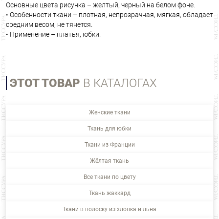
Основные цвета рисунка – желтый, черный на белом фоне.
• Особенности ткани – плотная, непрозрачная, мягкая, обладает
средним весом, не тянется.
• Применение – платья, юбки.
ЭТОТ ТОВАР
В КАТАЛОГАХ
Женские ткани
Ткань для юбки
Ткани из Франции
Жёлтая ткань
Все ткани по цвету
Ткань жаккард
Ткани в полоску из хлопка и льна