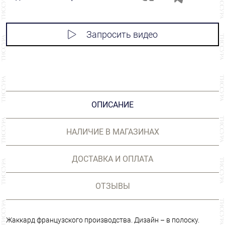
Запросить видео
ОПИСАНИЕ
НАЛИЧИЕ В МАГАЗИНАХ
ДОСТАВКА И ОПЛАТА
ОТЗЫВЫ
Жаккард французского производства. Дизайн – в полоску.