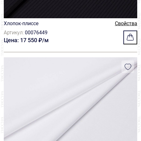
Хлопок-плиссе
Свойства
Артикул:
00076449
Цена: 17 550 ₽/м