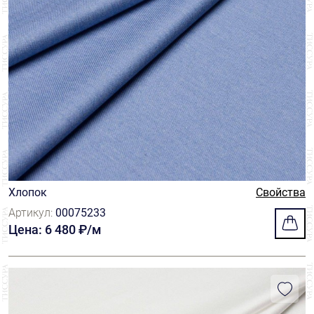
Хлопок
Свойства
Артикул:
00075233
Цена: 6 480 ₽/м