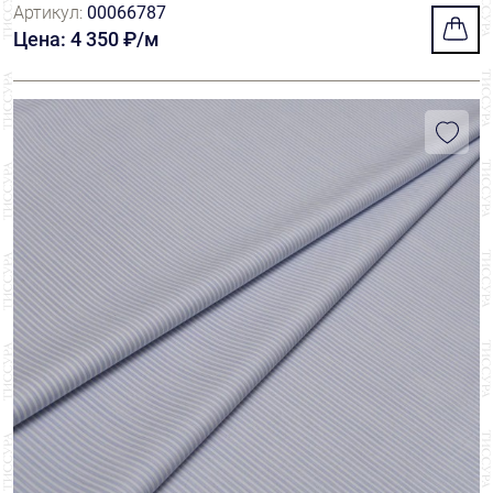
Артикул:
00066787
Цена: 4 350 ₽/м