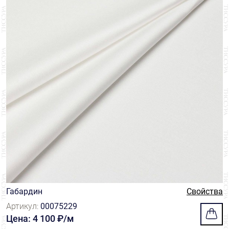
Габардин
Свойства
Артикул:
00075229
Цена: 4 100 ₽/м