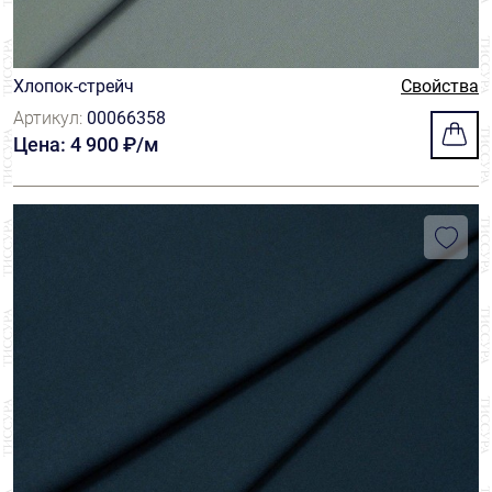
Хлопок-стрейч
Свойства
Артикул:
00066358
Цена: 4 900 ₽/м