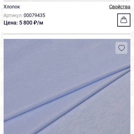
Хлопок
Свойства
Артикул:
00079435
Цена: 5 800 ₽/м