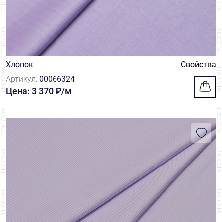
Хлопок
Свойства
Артикул:
00066324
Цена: 3 370 ₽/м