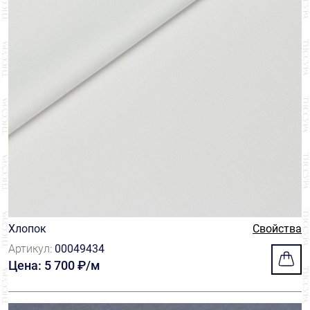
Хлопок
Свойства
Артикул:
00049434
Цена: 5 700 ₽/м