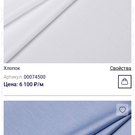
Хлопок
Свойства
Артикул:
00074500
Цена: 6 100 ₽/м