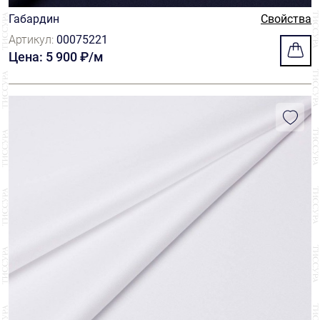
Габардин
Свойства
Артикул:
00075221
Цена: 5 900 ₽/м