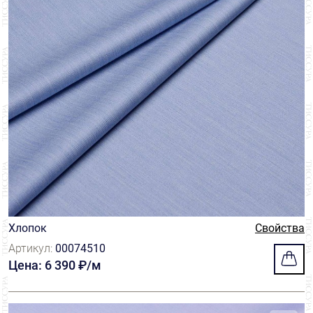
Хлопок
Свойства
Артикул:
00074510
Цена: 6 390 ₽/м