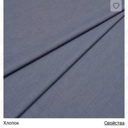
Хлопок
Свойства