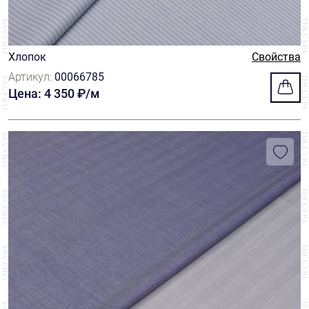
Хлопок
Свойства
Артикул:
00066785
Цена: 4 350 ₽/м