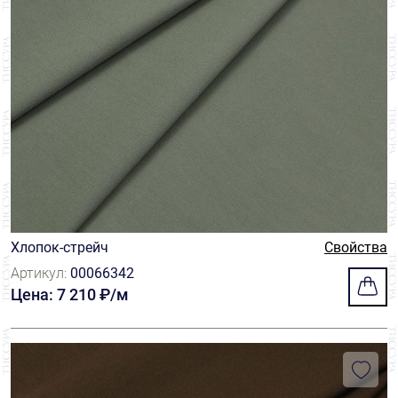
Хлопок-стрейч
Свойства
Артикул:
00066342
Цена: 7 210 ₽/м