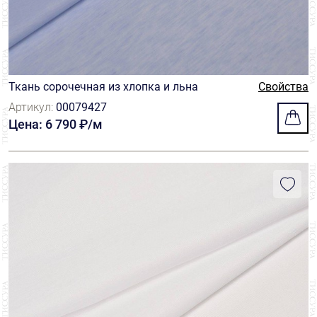
Ткань сорочечная из хлопка и льна
Свойства
Артикул:
00079427
Цена: 6 790 ₽/м