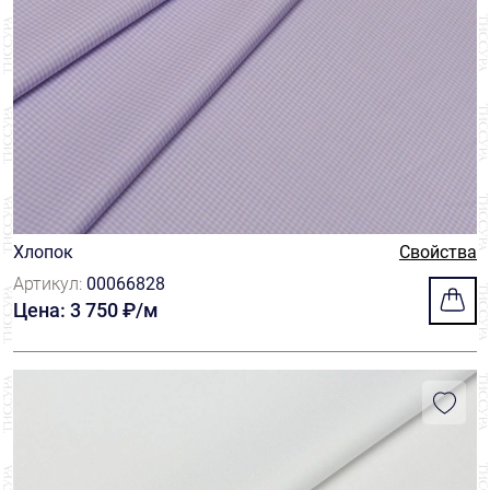
Хлопок
Свойства
Артикул:
00066828
Цена: 3 750 ₽/м