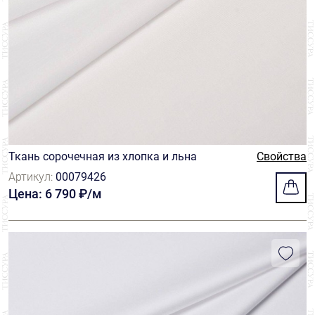
Ткань сорочечная из хлопка и льна
Свойства
Артикул:
00079426
Цена: 6 790 ₽/м