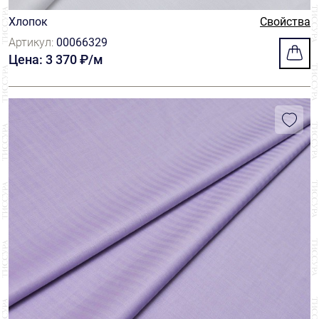
Хлопок
Свойства
Артикул:
00066329
Цена: 3 370 ₽/м